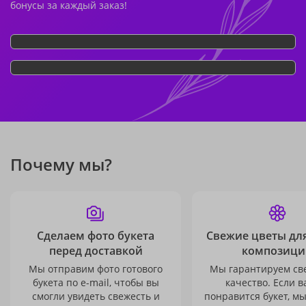
бонусы за каждый заказ!
Почему мы?
Сделаем фото букета
Свежие цветы дл
перед доставкой
композици
Мы отправим фото готового
Мы гарантируем св
букета по e-mail, чтобы вы
качество. Если в
смогли увидеть свежесть и
понравится букет, м