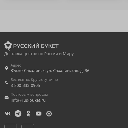
Доставка цветов по России и Миру
Адрес
Южно-Сахалинск
,
ул. Сахалинская, д. 36
Бесплатно. Круглосуточно
8-800-333-0905
По любым вопросам
info@rus-buket.ru