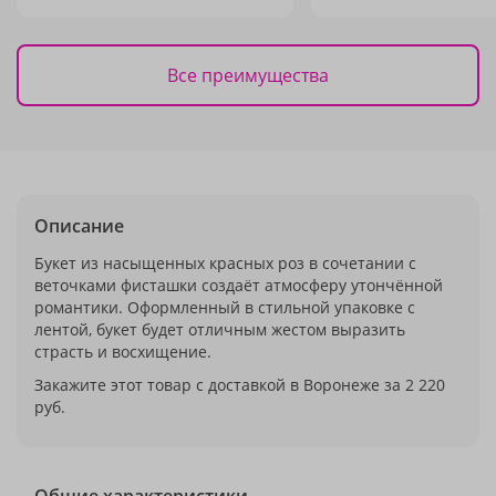
Все преимущества
Описание
Букет из насыщенных красных роз в сочетании с
веточками фисташки создаёт атмосферу утончённой
романтики. Оформленный в стильной упаковке с
лентой, букет будет отличным жестом выразить
страсть и восхищение.
Закажите этот товар с доставкой в Воронеже за 2 220
руб.