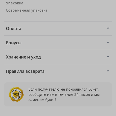
Упаковка
Современная упаковка
Оплата
Бонусы
Хранение и уход
Правила возврата
Если получателю не понравился букет,
сообщите нам в течение 24 часов и мы
заменим букет!