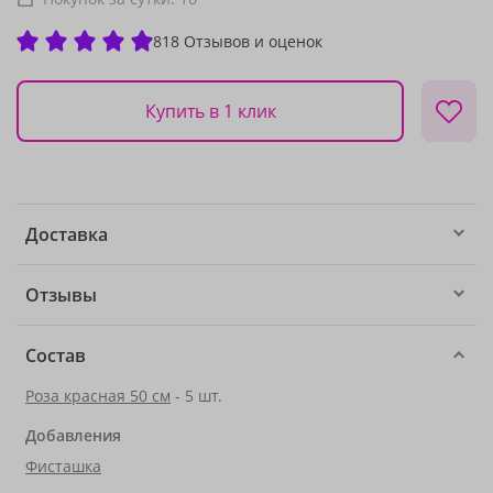
818 Отзывов и оценок
Купить в 1 клик
Доставка
Отзывы
Состав
Роза красная 50 см
- 5 шт.
Добавления
Фисташка