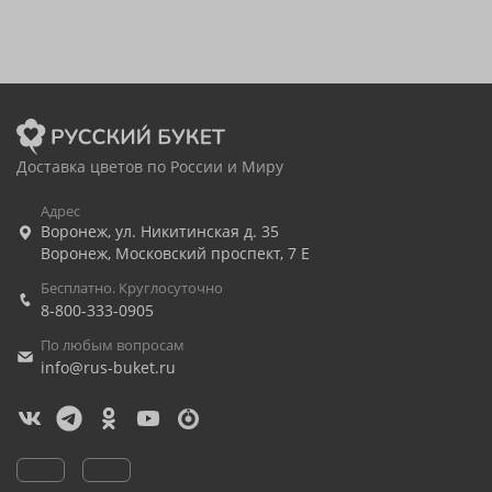
Доставка цветов по России и Миру
Адрес
Воронеж
,
ул. Никитинская д. 35
Воронеж
,
Московский проспект, 7 Е
Бесплатно. Круглосуточно
8-800-333-0905
По любым вопросам
info@rus-buket.ru