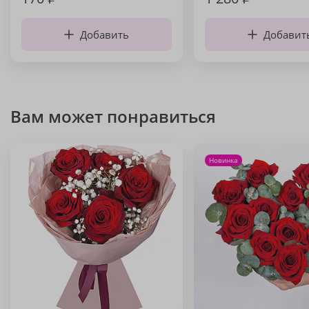
Добавить
Добавит
Вам может понравиться
Новинка