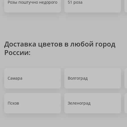
Розы поштучно недорого
51 роза
Доставка цветов в любой город
России:
Самара
Волгоград
Псков
Зеленоград