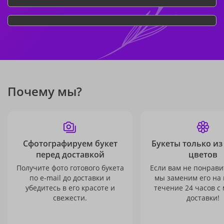
Почему мы?
Сфотографируем букет
Букеты только из
перед доставкой
цветов
Получите фото готового букета
Если вам не понравит
по e-mail до доставки и
мы заменим его на
убедитесь в его красоте и
течение 24 часов с
свежести.
доставки!