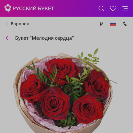
Воронеж
Букет "Мелодия сердца"