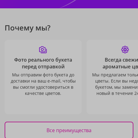
Почему мы?
Фото реального букета
Всегда свежи
перед отправкой
ароматные ц
Мы отправим фото букета до
Мы предлагаем толь
доставки на ваш e-mail, чтобы
цветы. Если вы не
вы смогли удостовериться в
букетом, мы замени
качестве цветов.
новый в течение 24
Все преимущества