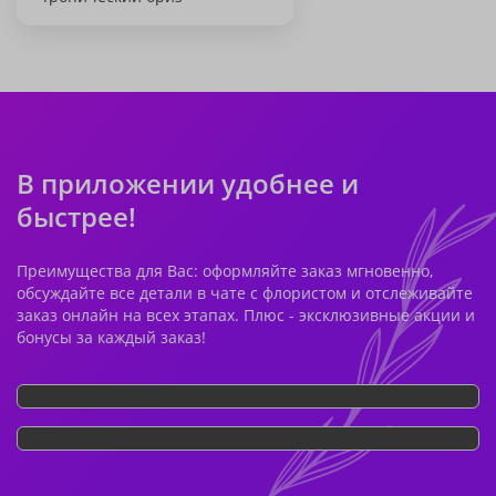
В приложении удобнее и
быстрее!
Преимущества для Вас: оформляйте заказ мгновенно,
обсуждайте все детали в чате с флористом и отслеживайте
заказ онлайн на всех этапах. Плюс - эксклюзивные акции и
бонусы за каждый заказ!