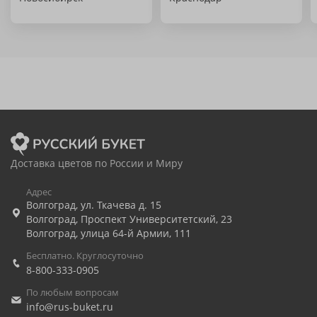
Доставка цветов по России и Миру
Адрес
Волгоград
,
ул. Ткачева д. 15
Волгоград
,
Проспект Университетский, 23
Волгоград
,
улица 64-й Армии, 111
Бесплатно. Круглосуточно
8-800-333-0905
По любым вопросам
info@rus-buket.ru