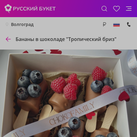
Волгоград
Бананы в шоколаде "Тропический бриз"