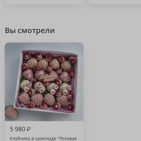
Вы смотрели
5 980
₽
Клубника в шоколаде "Розовая