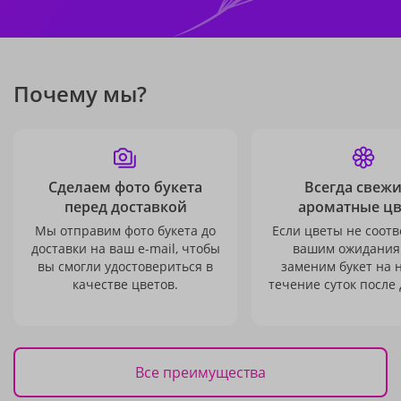
Почему мы?
Сделаем фото букета
Всегда свежи
перед доставкой
ароматные ц
Мы отправим фото букета до
Если цветы не соотв
доставки на ваш e-mail, чтобы
вашим ожидания
вы смогли удостовериться в
заменим букет на 
качестве цветов.
течение суток после 
Все преимущества