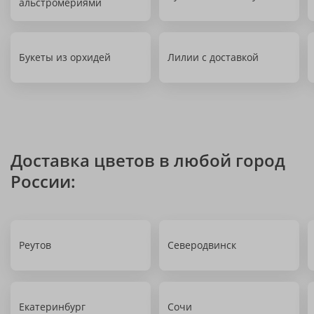
альстромериями
Букеты из орхидей
Лилии с доставкой
Доставка цветов в любой город
России:
Реутов
Северодвинск
Екатеринбург
Сочи