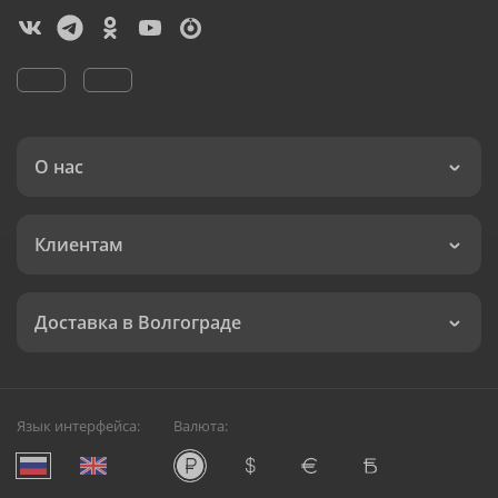
О нас
Клиентам
Доставка в Волгограде
Язык интерфейса:
Валюта: