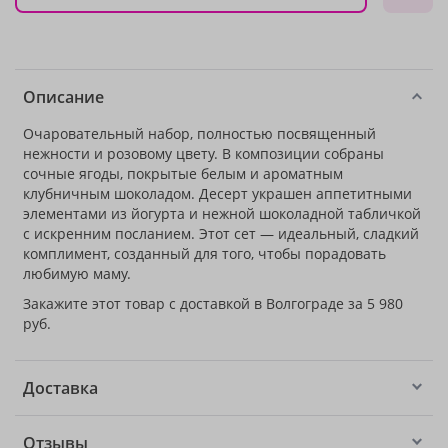
Описание
Очаровательный набор, полностью посвященный
нежности и розовому цвету. В композиции собраны
сочные ягоды, покрытые белым и ароматным
клубничным шоколадом. Десерт украшен аппетитными
элементами из йогурта и нежной шоколадной табличкой
с искренним посланием. Этот сет — идеальный, сладкий
комплимент, созданный для того, чтобы порадовать
любимую маму.
Закажите этот товар с доставкой в Волгограде за 5 980
руб.
Доставка
Отзывы