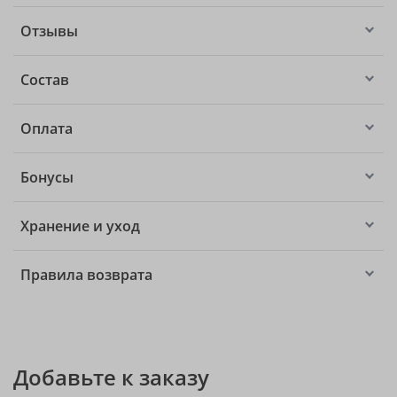
Отзывы
Состав
Оплата
Бонусы
Хранение и уход
Правила возврата
Добавьте к заказу