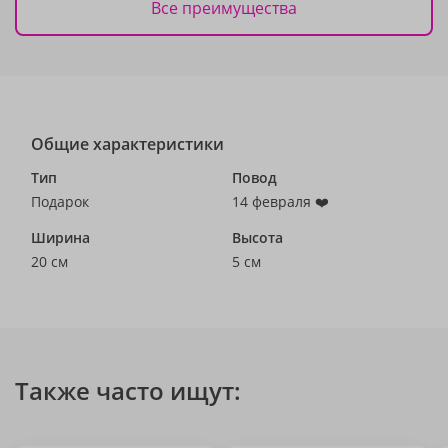
Все преимущества
Общие характеристики
Тип
Повод
Подарок
14 февраля ❤️
Ширина
Высота
20 см
5 см
Также часто ищут: