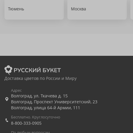
Тюмень
Москва
Доставка цветов по России и Миру
Адрес
Волгоград
,
ул. Ткачева д. 15
Волгоград
,
Проспект Университетский, 23
Волгоград
,
улица 64-й Армии, 111
Бесплатно. Круглосуточно
8-800-333-0905
По любым вопросам