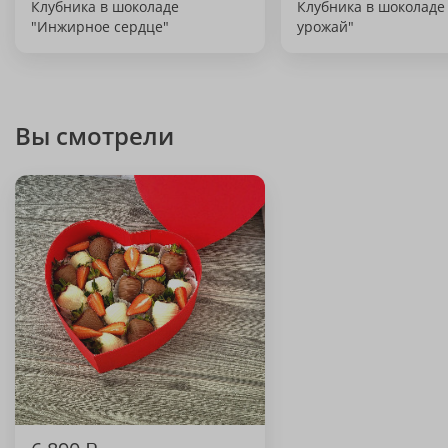
Клубника в шоколаде
Клубника в шоколад
"Инжирное сердце"
урожай"
Вы смотрели