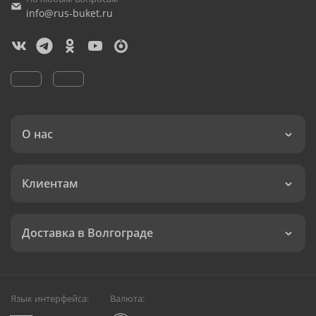
info@rus-buket.ru
О нас
Клиентам
Доставка в Волгограде
Язык интерфейса:
Валюта: