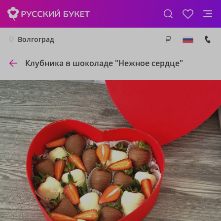
Волгоград
Клубника в шоколаде "Нежное сердце"