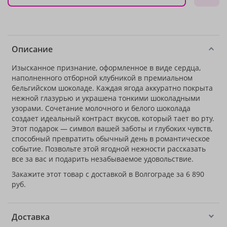
Описание
Изысканное признание, оформленное в виде сердца,
наполненного отборной клубникой в премиальном
бельгийском шоколаде. Каждая ягода аккуратно покрыта
нежной глазурью и украшена тонкими шоколадными
узорами. Сочетание молочного и белого шоколада
создает идеальный контраст вкусов, который тает во рту.
Этот подарок — символ вашей заботы и глубоких чувств,
способный превратить обычный день в романтическое
событие. Позвольте этой ягодной нежности рассказать
все за вас и подарить незабываемое удовольствие.
Закажите этот товар с доставкой в Волгограде за 6 890
руб.
Доставка