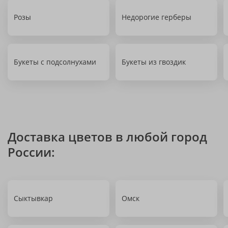
Розы
Недорогие герберы
Букеты с подсолнухами
Букеты из гвоздик
Доставка цветов в любой город
России:
Сыктывкар
Омск