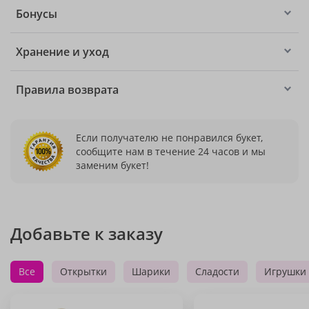
Бонусы
Хранение и уход
Правила возврата
Если получателю не понравился букет,
сообщите нам в течение 24 часов и мы
заменим букет!
Добавьте к заказу
Все
Открытки
Шарики
Сладости
Игрушки