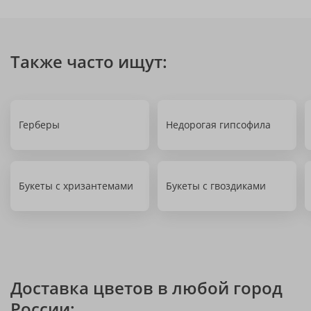
Также часто ищут:
Герберы
Недорогая гипсофила
Букеты с хризантемами
Букеты с гвоздиками
Доставка цветов в любой город
России: