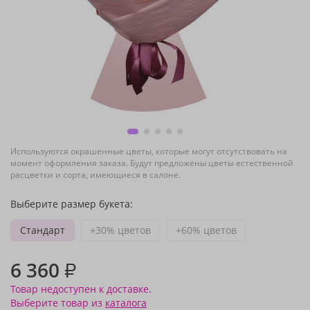
Используются окрашенные цветы, которые могут отсутствовать на
момент оформления заказа. Будут предложены цветы естественной
расцветки и сорта, имеющиеся в салоне.
Выберите размер букета:
Стандарт
+30% цветов
+60% цветов
6 360
₽
Товар недоступен к доставке.
Выберите товар из
каталога