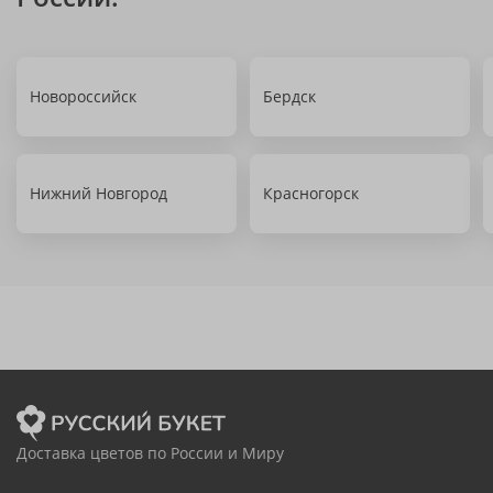
Новороссийск
Бердск
Нижний Новгород
Красногорск
Доставка цветов по России и Миру