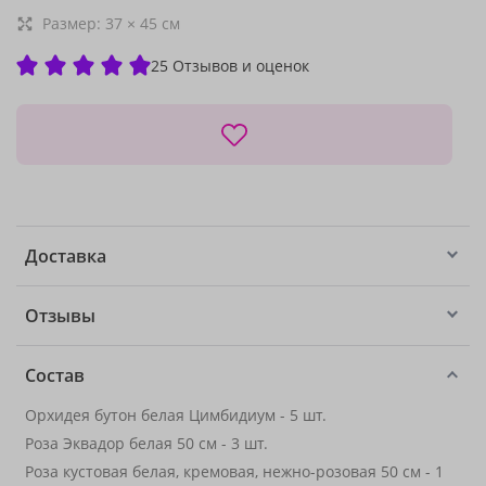
Размер:
37
×
45
см
25 Отзывов и оценок
Доставка
Отзывы
Состав
Орхидея бутон белая Цимбидиум - 5 шт.
Роза Эквадор белая 50 см - 3 шт.
Роза кустовая белая, кремовая, нежно-розовая 50 см - 1