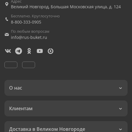
Адрес
Великий Новгород
,
Большая Московская улица, д. 124
Бесплатно. Круглосуточно
8-800-333-0905
По любым вопросам
info@rus-buket.ru
О нас
Клиентам
Доставка в Великом Новгороде