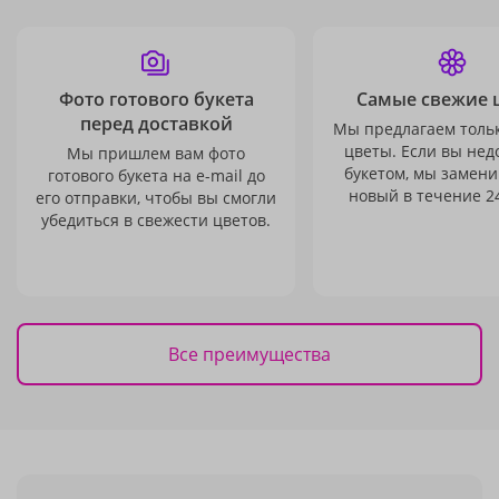
Фото готового букета
Самые свежие 
перед доставкой
Мы предлагаем толь
цветы. Если вы не
Мы пришлем вам фото
букетом, мы замени
готового букета на e-mail до
новый в течение 24
его отправки, чтобы вы смогли
убедиться в свежести цветов.
Все преимущества