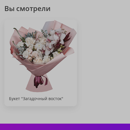
Вы смотрели
Букет "Загадочный восток"