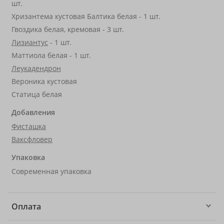
шт.
Хризантема кустовая Балтика белая - 1 шт.
Гвоздика белая, кремовая - 3 шт.
Лизиантус
- 1 шт.
Маттиола белая - 1 шт.
Леукадендрон
Вероника кустовая
Статица белая
Добавления
Фисташка
Ваксфловер
Упаковка
Современная упаковка
Оплата