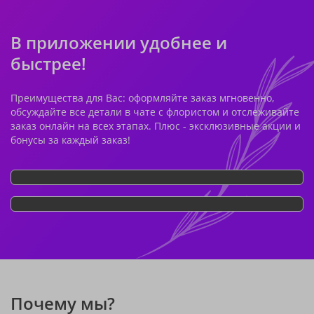
В приложении удобнее и
быстрее!
Преимущества для Вас: оформляйте заказ мгновенно,
обсуждайте все детали в чате с флористом и отслеживайте
заказ онлайн на всех этапах. Плюс - эксклюзивные акции и
бонусы за каждый заказ!
Почему мы?