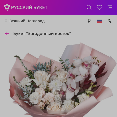
Великий Новгород
Букет "Загадочный восток"