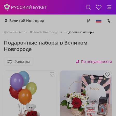
Великий Новгород
Доставка цветов в Великом Новгороде
Подарочные наборы
Подарочные наборы в Великом
Новгороде
Фильтры
По популярности