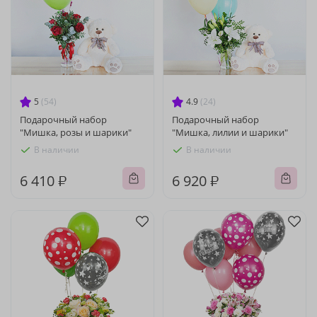
5
(54)
4.9
(24)
Подарочный набор
Подарочный набор
"Мишка, розы и шарики"
"Мишка, лилии и шарики"
В наличии
В наличии
6 410 ₽
6 920 ₽