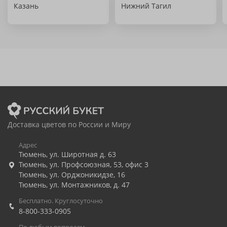
Казань
Нижний Тагил
Доставка цветов по России и Миру
Адрес
Тюмень
,
ул. Широтная д. 63
Тюмень
,
ул. Профсоюзная, 53, офис 3
Тюмень
,
ул. Орджоникидзе, 16
Тюмень
,
ул. Монтажников, д. 47
Бесплатно. Круглосуточно
8-800-333-0905