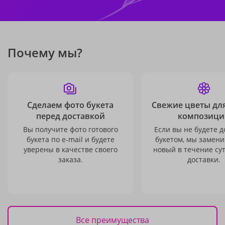
Почему мы?
Сделаем фото букета
Свежие цветы дл
перед доставкой
композици
Вы получите фото готового
Если вы не будете 
букета по e-mail и будете
букетом, мы замени
уверены в качестве своего
новый в течение сут
заказа.
доставки.
Все преимущества