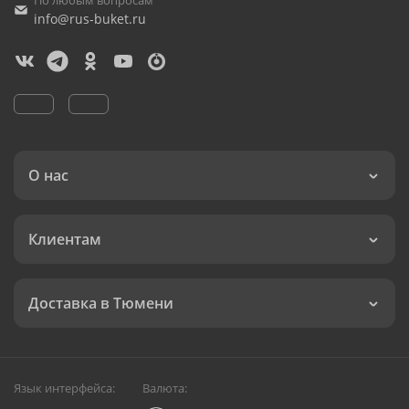
По любым вопросам
info@rus-buket.ru
О нас
Клиентам
Доставка в Тюмени
Язык интерфейса:
Валюта: