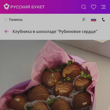
Тюмень
Клубника в шоколаде "Рубиновое сердце"