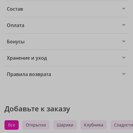
Состав
Оплата
Бонусы
Хранение и уход
Правила возврата
Добавьте к заказу
Все
Открытки
Шарики
Клубника
Сладости