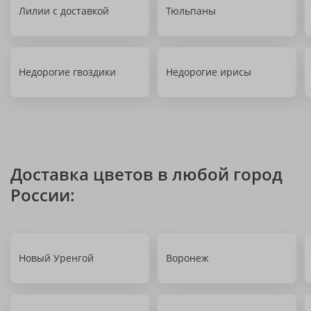
Лилии с доставкой
Тюльпаны
Недорогие гвоздики
Недорогие ирисы
Доставка цветов в любой город
России:
Новый Уренгой
Воронеж