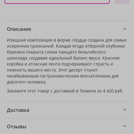
Описание
Изящная композиция в форме сердца создана для самых
искренних признаний. Каждая ягода отборной клубники
бережно покрыта слоем тающего бельгийского
шоколада, создавая идеальный баланс вкуса. Красная
коробка и атласная лента подчеркивают страсть и
нежность вашего жеста. Этот десерт станет
незабываемым гастрономическим впечатлением для
дорогого человека.
Закажите этот товар с доставкой в Тюмени за 4 420 руб.
Доставка
Отзывы