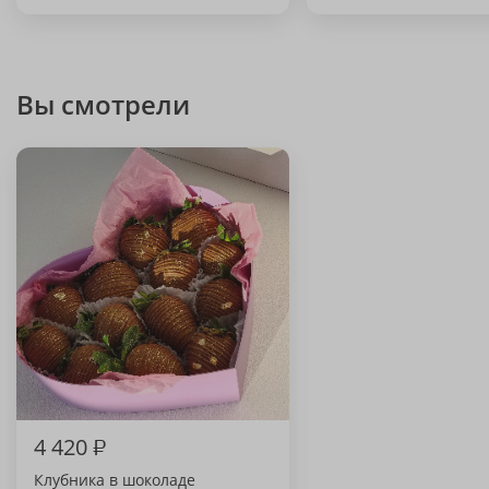
Вы смотрели
4 420
₽
Клубника в шоколаде