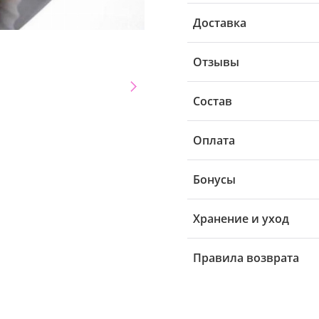
Доставка
Отзывы
Состав
Оплата
Бонусы
Хранение и уход
Правила возврата