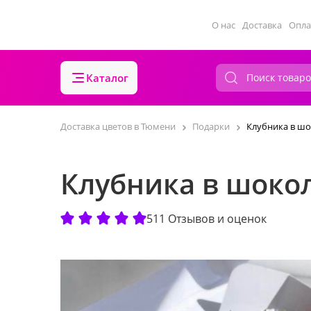
О нас
Доставка
Опла
Каталог
Доставка цветов в Тюмени
Подарки
Клубника в шо
Клубника в шокол
511 Отзывов и оценок