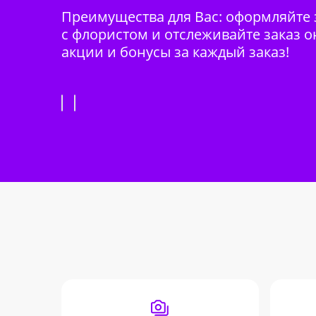
Преимущества для Вас: оформляйте з
с флористом и отслеживайте заказ о
акции и бонусы за каждый заказ!