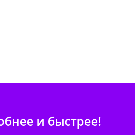
бнее и быстрее!