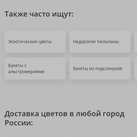
Также часто ищут:
Экзотические цветы
Недорогие тюльпаны
Букеты с
Букеты из подсолнухов
альстромериями
Доставка цветов в любой город
России: