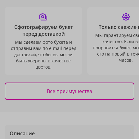
Сфотографируем букет
Только свежие 
перед доставкой
Мы гарантируем св
качество. Если в
Мы сделаем фото букета и
понравится букет, м
отправим вам по e-mail перед
его на новый в теч
доставкой, чтобы вы могли
часов.
быть уверены в качестве
цветов.
Все преимущества
Описание