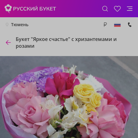
Тюмень
Букет "Яркое счастье" с хризантемами и
розами