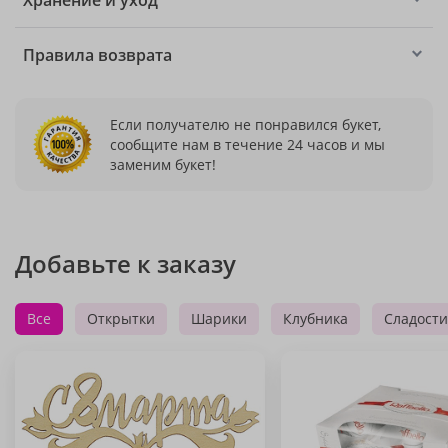
Хранение и уход
Правила возврата
Если получателю не понравился букет,
сообщите нам в течение 24 часов и мы
заменим букет!
Добавьте к заказу
Все
Открытки
Шарики
Клубника
Сладости