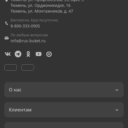
Тюмень
,
ул. Орджоникидзе, 16
Тюмень
,
ул. Монтажников, д. 47
Бесплатно. Круглосуточно
8-800-333-0905
По любым вопросам
info@rus-buket.ru
О нас
Клиентам