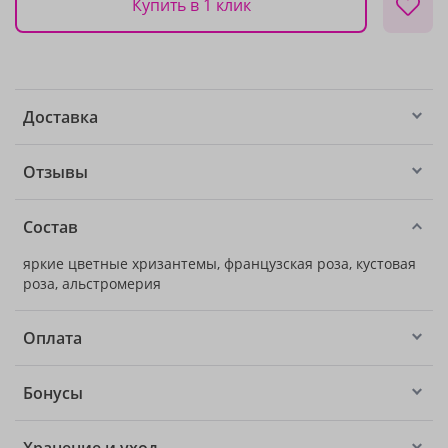
Купить в 1 клик
Доставка
Отзывы
Состав
яркие цветные хризантемы, французская роза, кустовая
роза, альстромерия
Оплата
Бонусы