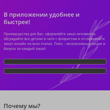
В приложении удобнее и
быстрее!
Преимущества для Вас: оформляйте заказ мгновенно,
обсуждайте все детали в чате с флористом и отслеживайте
заказ онлайн на всех этапах. Плюс - эксклюзивные акции и
бонусы за каждый заказ!
Почему мы?