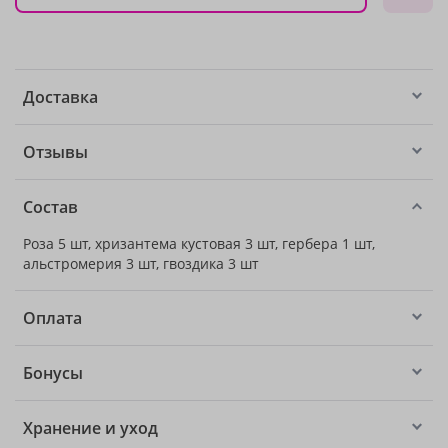
Доставка
Отзывы
Состав
Роза 5 шт, хризантема кустовая 3 шт, гербера 1 шт,
альстромерия 3 шт, гвоздика 3 шт
Оплата
Бонусы
Хранение и уход