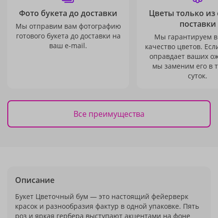
Фото букета до доставки
Цветы только из
поставки
Мы отправим вам фотографию
готового букета до доставки на
Мы гарантируем в
ваш e-mail.
качество цветов. Есл
оправдает ваших о
мы заменим его в 
суток.
Все преимущества
Описание
Букет Цветочный бум — это настоящий фейерверк
красок и разнообразия фактур в одной упаковке. Пять
роз и яркая гербера выступают акцентами на фоне