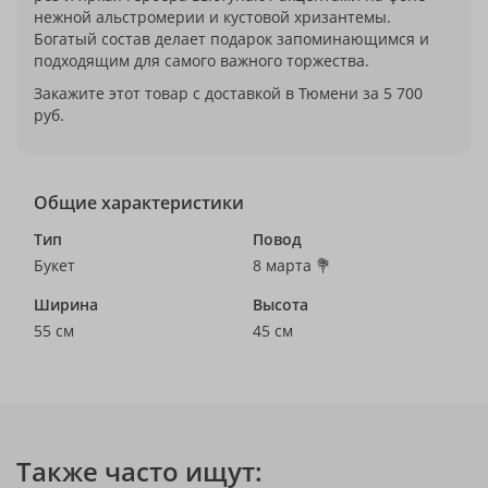
нежной альстромерии и кустовой хризантемы.
Богатый состав делает подарок запоминающимся и
подходящим для самого важного торжества.
Закажите этот товар с доставкой в Тюмени за 5 700
руб.
Общие характеристики
Тип
Повод
Букет
8 марта 💐
Ширина
Высота
55 см
45 см
Также часто ищут: