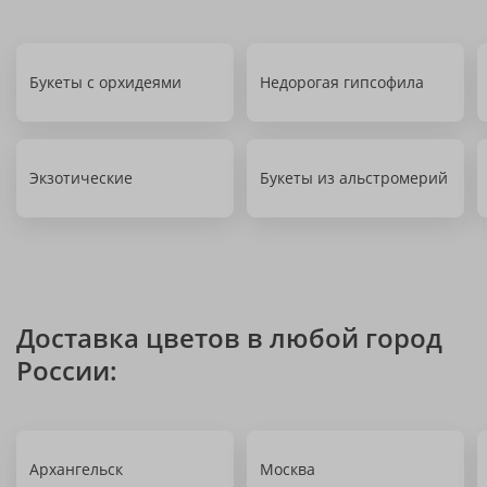
Букеты с орхидеями
Недорогая гипсофила
Экзотические
Букеты из альстромерий
Доставка цветов в любой город
России:
Архангельск
Москва