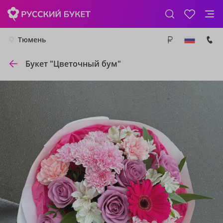
Тюмень
Букет "Цветочный бум"