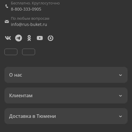
Бесплатно. Круглосуточно
8-800-333-0905
По любым вопросам
info@rus-buket.ru
О нас
Клиентам
Доставка в Тюмени