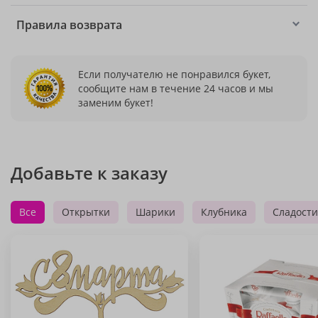
Правила возврата
Если получателю не понравился букет,
сообщите нам в течение 24 часов и мы
заменим букет!
Добавьте к заказу
Все
Открытки
Шарики
Клубника
Сладости