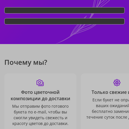
Почему мы?
Фото цветочной
Только свежие 
композиции до доставки
Если букет не опр
ваших ожиданий
Мы отправим фото готового
бесплатно заменим
букета по e-mail, чтобы вы
течение суток после 
смогли увидеть свежесть и
красоту цветов до доставки.