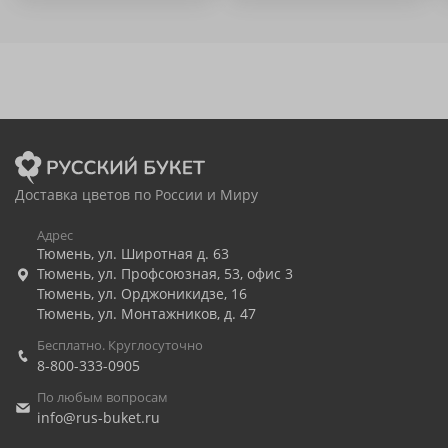
Доставка цветов по России и Миру
Адрес
Тюмень
,
ул. Широтная д. 63
Тюмень
,
ул. Профсоюзная, 53, офис 3
Тюмень
,
ул. Орджоникидзе, 16
Тюмень
,
ул. Монтажников, д. 47
Бесплатно. Круглосуточно
8-800-333-0905
По любым вопросам
info@rus-buket.ru