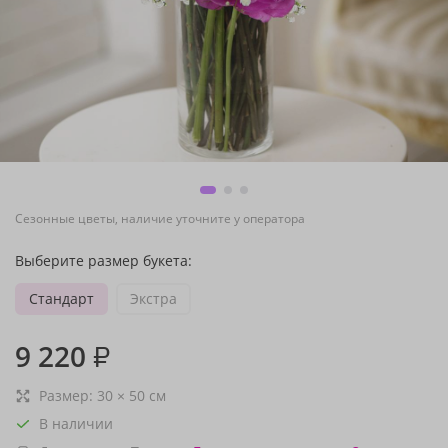
Сезонные цветы, наличие уточните у оператора
Выберите размер букета:
Стандарт
Экстра
9 220
₽
Размер:
30
×
50
см
В наличии