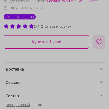
Доставка в г. Тюмень:
Бесплатно
в течение ~3 часов
Покупок за сутки:
21
Сезонные цветы
241 Отзывов и оценок
Купить в 1 клик
Доставка
Отзывы
Состав
Пион розовый
- 11 шт.