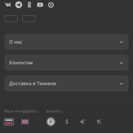
О нас
Клиентам
Доставка в Тюмени
Язык интерфейса:
Валюта: