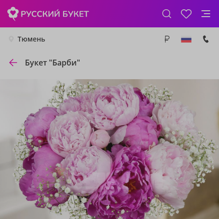
Тюмень
Букет "Барби"