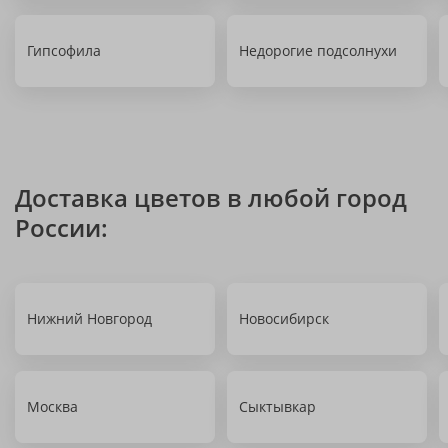
Гипсофила
Недорогие подсолнухи
Доставка цветов в любой город
России:
Нижний Новгород
Новосибирск
Москва
Сыктывкар