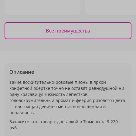
Все преимущества
Описание
Такие восхитительно-розовые пионы в яркой
конфетной обертке точно не оставят равнодушной ни
одну красавицу! Нежность лепестков,
головокружительный аромат и феерия розового цвета
— настоящая девичья мечта, воплощенная в
реальность.
Закажите этот товар с доставкой в Тюмени за 9 220
руб.