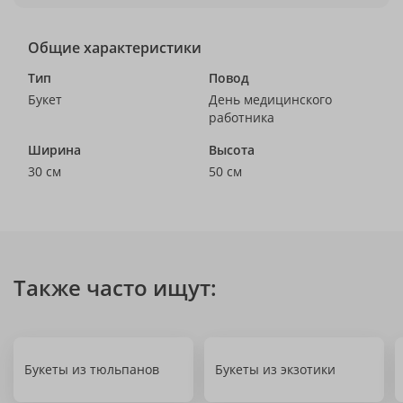
Общие характеристики
Тип
Повод
Букет
День медицинского
работника
Ширина
Высота
30 см
50 см
Также часто ищут:
Букеты из тюльпанов
Букеты из экзотики