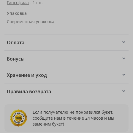
Гипсофила
- 1 шт.
Упаковка
Современная упаковка
Оплата
Бонусы
Хранение и уход
Правила возврата
Если получателю не понравился букет,
сообщите нам в течение 24 часов и мы
заменим букет!