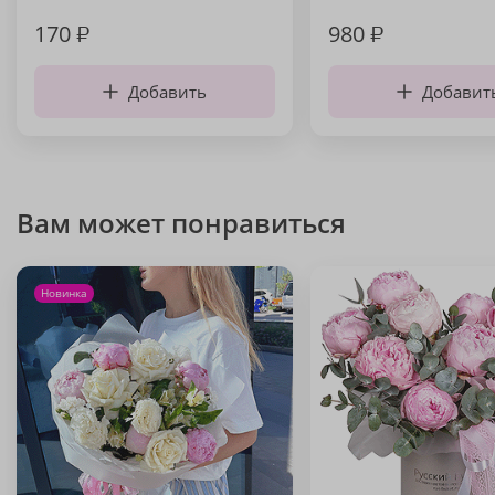
170
₽
980
₽
Добавить
Добавит
Вам может понравиться
Новинка