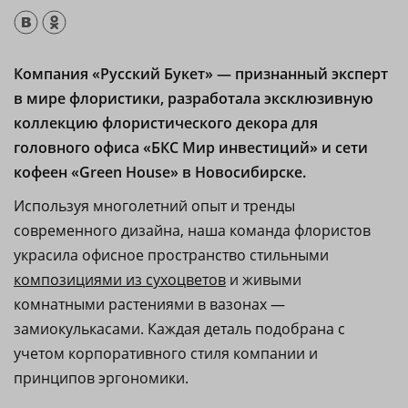
Компания «Русский Букет» — признанный эксперт
в мире флористики, разработала эксклюзивную
коллекцию флористического декора для
головного офиса «БКС Мир инвестиций» и сети
кофеен «Green House» в Новосибирске.
Используя многолетний опыт и тренды
современного дизайна, наша команда флористов
украсила офисное пространство стильными
композициями из сухоцветов
и живыми
комнатными растениями в вазонах —
замиокулькасами. Каждая деталь подобрана с
учетом корпоративного стиля компании и
принципов эргономики.