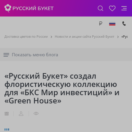
Доставка цветов по России
Новости и акции сайта Русский Букет
«Русск
Показать меню блога
«Русский Букет» создал
флористическую коллекцию
для «БКС Мир инвестиций» и
«Green House»