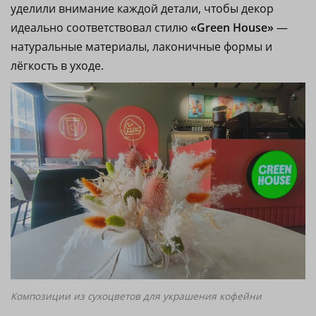
уделили внимание каждой детали, чтобы декор
идеально соответствовал стилю
«Green House»
—
натуральные материалы, лаконичные формы и
лёгкость в уходе.
Композиции из сухоцветов для украшения кофейни