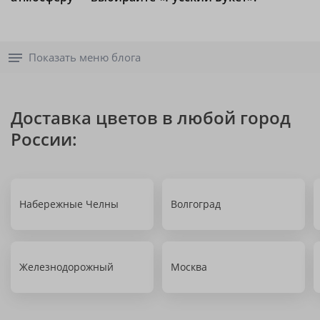
Показать меню блога
Доставка цветов в любой город
России:
Набережные Челны
Волгоград
Железнодорожный
Москва