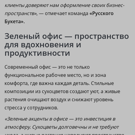
клиенты доверяют нам оформление своих бизнес-
пространств»
, — отмечает команда
«Русского
Букета».
Зеленый офис — пространство
для вдохновения и
продуктивности
Современный офис — это не только
функциональное рабочее место, но и зона
комфорта, где важна каждая деталь. Стильные
композиции из сухоцветов создают уют, а живые
растения очищают воздух и снижают уровень
стресса у сотрудников.
«Зеленые акценты в офисе — это инвестиция в
атмосферу. Сухоцветы долговечны и не требуют