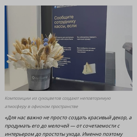
Композиции из сухоцветов создают неповторимую
атмосферу в офисном пространстве
«Для нас важно не просто создать красивый декор, а
продумать его до мелочей — от сочетаемости с
интерьером до простоты ухода. Именно поэтому