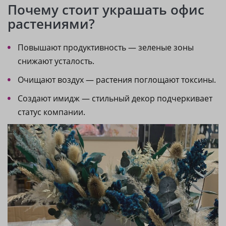
Почему стоит украшать офис
растениями?
Повышают продуктивность — зеленые зоны
снижают усталость.
Очищают воздух — растения поглощают токсины.
Создают имидж — стильный декор подчеркивает
статус компании.