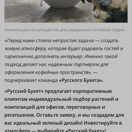
Композиции из сухоцветов для украшения ногтевой студии
«Перед нами стояла непростая задача — создать
живую атмосферу, которая будет радовать гостей и
гармонично дополнять интерьер. Именно такой
подход делает нас надежным партнером для
оформления кофейных пространств»
, —
подчеркивает команда
«Русского Букета».
«Русский Букет» предлагает корпоративным
клиентам индивидуальный подбор растений и
композиций для офисов, переговорных и
ресепшенов. Оставьте заявку, и мы создадим для
вас идеальный зеленый дизайн! Инвестируйте в
атмосферу — выбирайте «Русский Букет»!