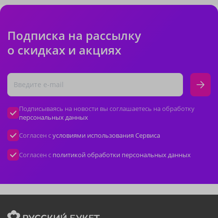
Подписка на рассылку
о скидках и акциях
Подписываясь на новости вы соглашаетесь на обработку
персональных данных
Согласен с
условиями использования Сервиса
Согласен с
политикой обработки персональных данных