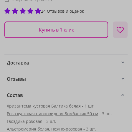
24 Отзывов и оценок
Купить в 1 клик
Доставка
Отзывы
Состав
Хризантема кустовая Балтика белая - 1 шт.
Роза кустовая пионовидная Бомбастик 50 см
- 3 шт.
Гвоздика розовая - 3 шт.
Альстромерия белая, нежно-розовая
- 3 шт.