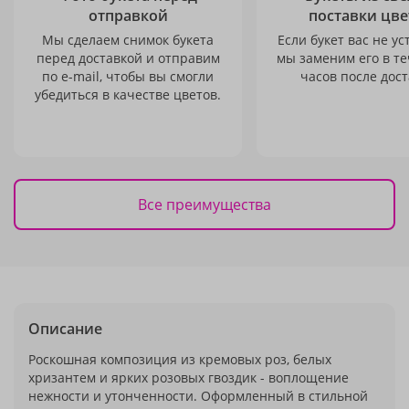
отправкой
поставки цве
Мы сделаем снимок букета
Если букет вас не ус
перед доставкой и отправим
мы заменим его в те
по e-mail, чтобы вы смогли
часов после дост
убедиться в качестве цветов.
Все преимущества
Описание
Роскошная композиция из кремовых роз, белых
хризантем и ярких розовых гвоздик - воплощение
нежности и утонченности. Оформленный в стильной