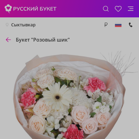
Сыктывкар
Букет "Розовый шик"