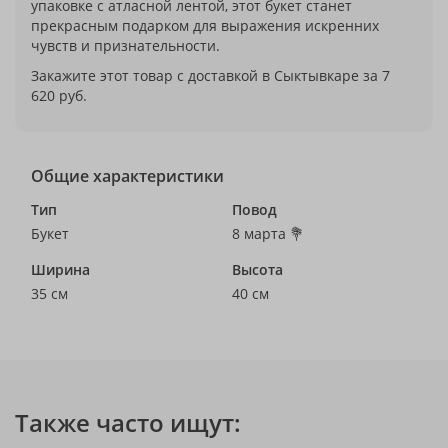
упаковке с атласной лентой, этот букет станет
прекрасным подарком для выражения искренних
чувств и признательности.
Закажите этот товар с доставкой в Сыктывкаре за 7
620 руб.
Общие характеристики
Тип
Повод
Букет
8 марта 💐
Ширина
Высота
35 см
40 см
Также часто ищут: