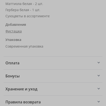
Маттиола белая - 2 шт.
Гербера белая - 1 шт.
Сухоцветы в ассортименте
Добавления
Фисташка
Упаковка
Современная упаковка
Оплата
Бонусы
Хранение и уход
Правила возврата