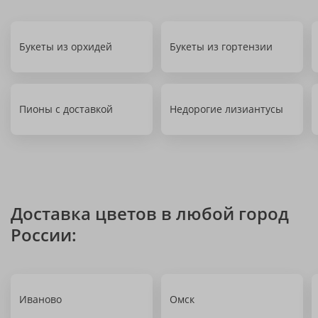
Букеты из орхидей
Букеты из гортензии
Пионы с доставкой
Недорогие лизиантусы
Доставка цветов в любой город
России:
Иваново
Омск