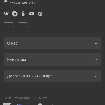
info@rus-buket.ru
О нас
Клиентам
Доставка в Сыктывкаре
Язык интерфейса:
Валюта: