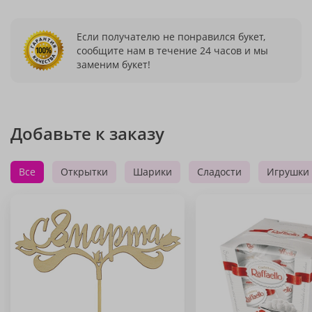
Если получателю не понравился букет,
сообщите нам в течение 24 часов и мы
заменим букет!
Добавьте к заказу
Все
Открытки
Шарики
Сладости
Игрушки