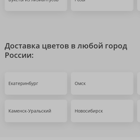
Доставка цветов в любой город
России:
Екатеринбург
Омск
Каменск-Уральский
Новосибирск