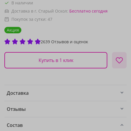
В наличии
Доставка в г. Старый Оскол:
Бесплатно
сегодня
Покупок за сутки:
47
Акция
2639 Отзывов и оценок
Купить в 1 клик
Доставка
Отзывы
Состав