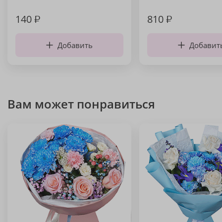
140
₽
810
₽
Добавить
Добавит
Вам может понравиться