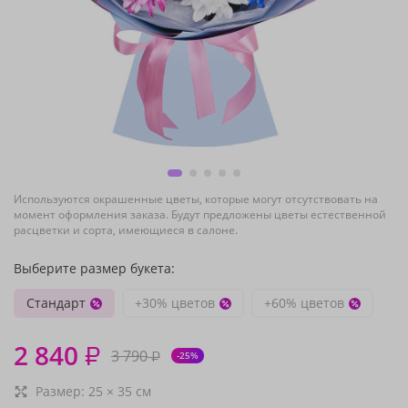
Используются окрашенные цветы, которые могут отсутствовать на
момент оформления заказа. Будут предложены цветы естественной
расцветки и сорта, имеющиеся в салоне.
Выберите размер букета:
Стандарт
+30% цветов
+60% цветов
2 840
₽
3 790
₽
-25%
Размер:
25
×
35
см