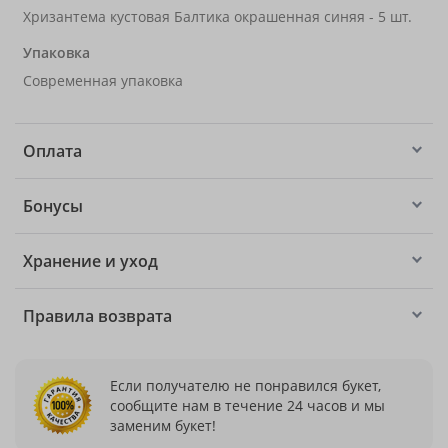
Хризантема кустовая Балтика окрашенная синяя - 5 шт.
Упаковка
Современная упаковка
Оплата
Бонусы
Хранение и уход
Правила возврата
Если получателю не понравился букет,
сообщите нам в течение 24 часов и мы
заменим букет!