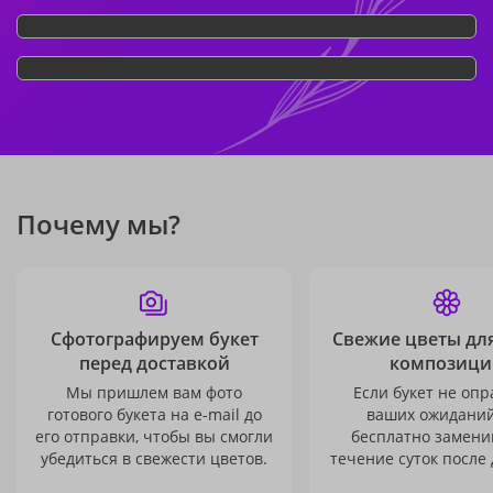
Почему мы?
Сфотографируем букет
Свежие цветы дл
перед доставкой
композици
Мы пришлем вам фото
Если букет не опр
готового букета на e-mail до
ваших ожиданий
его отправки, чтобы вы смогли
бесплатно заменим
убедиться в свежести цветов.
течение суток после 