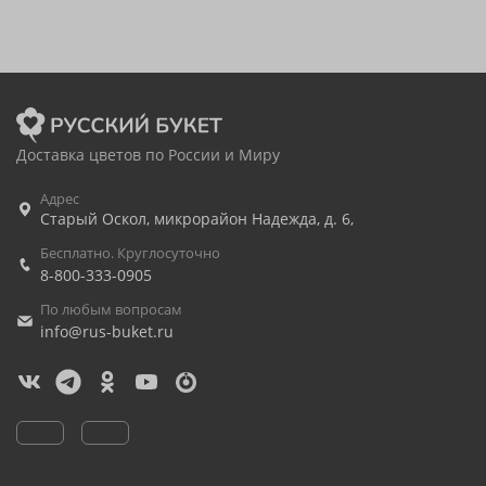
Доставка цветов по России и Миру
Адрес
Старый Оскол
,
микрорайон Надежда, д. 6,
Бесплатно. Круглосуточно
8-800-333-0905
По любым вопросам
info@rus-buket.ru