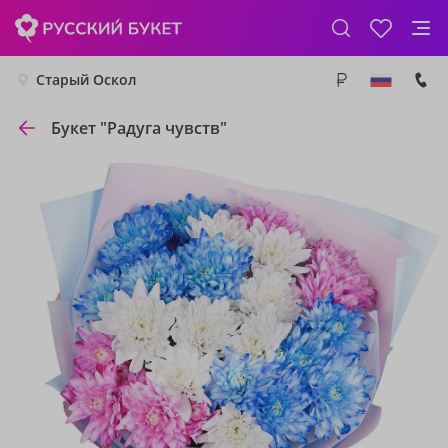
Старый Оскол
Букет "Радуга чувств"