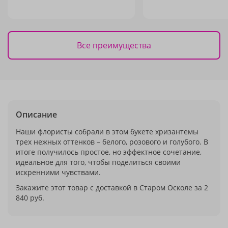
Все преимущества
Описание
Наши флористы собрали в этом букете хризантемы
трех нежных оттенков – белого, розового и голубого. В
итоге получилось простое, но эффектное сочетание,
идеальное для того, чтобы поделиться своими
искренними чувствами.
Закажите этот товар с доставкой в Старом Осколе за 2
840 руб.