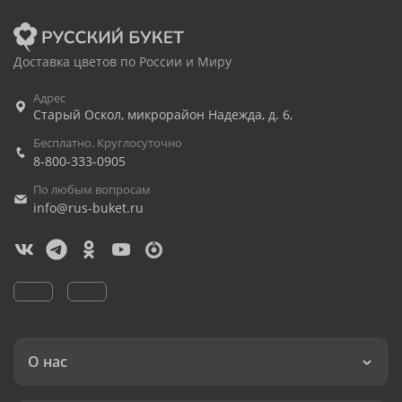
Доставка цветов по России и Миру
Адрес
Старый Оскол
,
микрорайон Надежда, д. 6,
Бесплатно. Круглосуточно
8-800-333-0905
По любым вопросам
info@rus-buket.ru
О нас