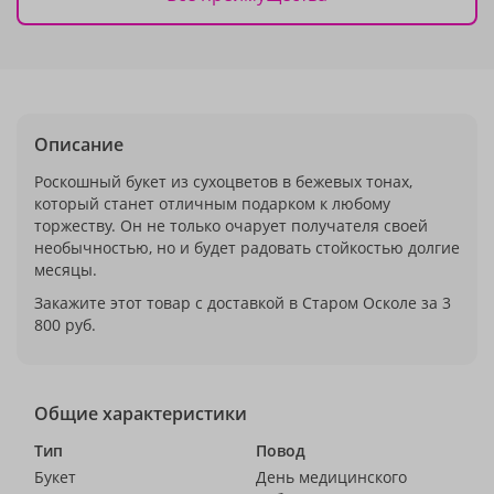
Описание
Роскошный букет из сухоцветов в бежевых тонах,
который станет отличным подарком к любому
торжеству. Он не только очарует получателя своей
необычностью, но и будет радовать стойкостью долгие
месяцы.
Закажите этот товар с доставкой в Старом Осколе за 3
800 руб.
Общие характеристики
Тип
Повод
Букет
День медицинского