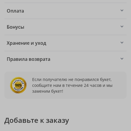
Оплата
Бонусы
Хранение и уход
Правила возврата
Если получателю не понравился букет,
сообщите нам в течение 24 часов и мы
заменим букет!
Добавьте к заказу