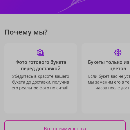
Почему мы?
Фото готового букета
Букеты только из
перед доставкой
цветов
Убедитесь в красоте вашего
Если букет вас не ус
букета до доставки, получив
мы заменим его в те
его реальное фото по e-mail.
часов после дост
Все преимущества