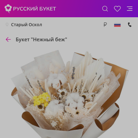
Старый Оскол
Букет "Нежный беж"