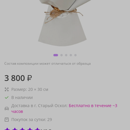
Состав композиции может отличаться от образца
3 800
₽
Размер:
20
×
30
см
В наличии
Доставка в г. Старый Оскол:
Бесплатно
в течение ~3
часов
Покупок за сутки:
29