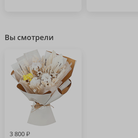
Вы смотрели
3 800
₽