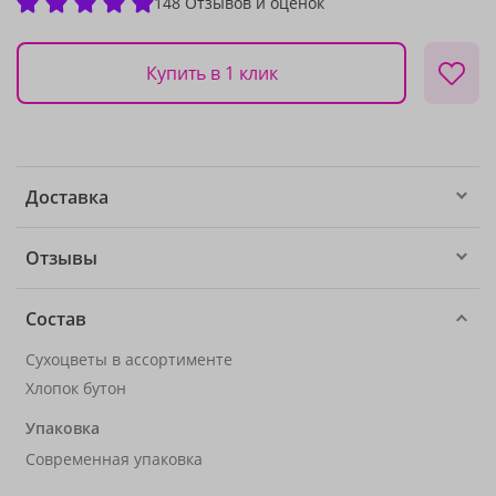
148 Отзывов и оценок
Купить в 1 клик
Доставка
Отзывы
Состав
Сухоцветы в ассортименте
Хлопок бутон
Упаковка
Современная упаковка