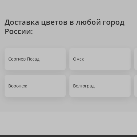
Доставка цветов в любой город
России:
Сергиев Посад
Омск
Воронеж
Волгоград