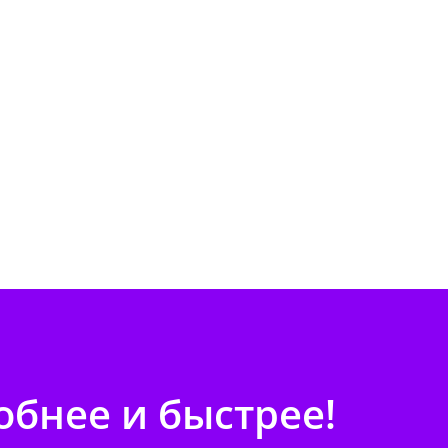
бнее и быстрее!