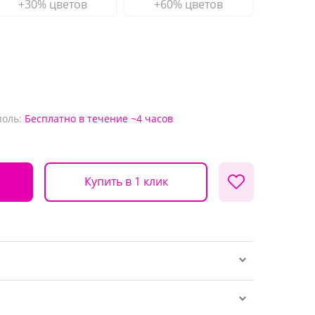
+30% цветов
+60% цветов
поль:
Бесплатно
в течение ~4 часов
Купить в 1 клик