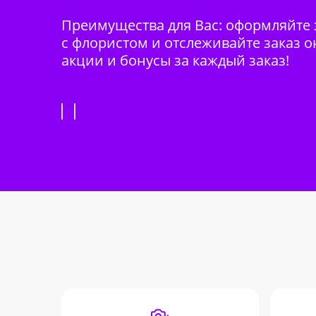
Преимущества для Вас: оформляйте з
с флористом и отслеживайте заказ о
акции и бонусы за каждый заказ!