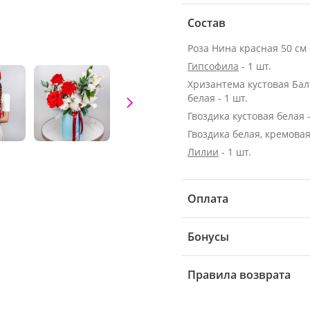
Состав
Роза Нина красная 50 см -
Гипсофила
- 1 шт.
Хризантема кустовая Бал
белая - 1 шт.
Гвоздика кустовая белая -
Гвоздика белая, кремовая 
Лилии
- 1 шт.
Оплата
Бонусы
Правила возврата