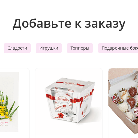
Добавьте к заказу
Сладости
Игрушки
Топперы
Подарочные бок