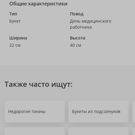
Общие характеристики
Тип
Повод
Букет
День медицинского
работника
Ширина
Высота
22 см
40 см
Также часто ищут:
Недорогие пионы
Букеты из подсолнухов