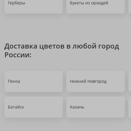
Герберы
Букеты из орхидей
Доставка цветов в любой город
России:
Пенза
Нижний Новгород
Батайск
Казань