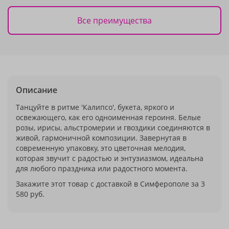
Все преимущества
Описание
Танцуйте в ритме 'Калипсо', букета, яркого и
освежающего, как его одноименная героиня. Белые
розы, ирисы, альстромерии и гвоздики соединяются в
живой, гармоничной композиции. Завернутая в
современную упаковку, это цветочная мелодия,
которая звучит с радостью и энтузиазмом, идеальна
для любого праздника или радостного момента.
Закажите этот товар с доставкой в Симферополе за 3
580 руб.