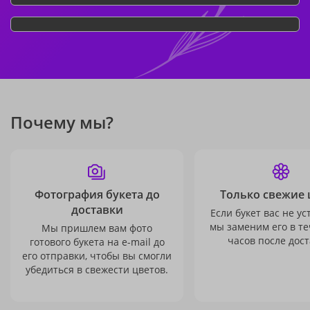
Почему мы?
Фотография букета до
Только свежие 
доставки
Если букет вас не ус
мы заменим его в те
Мы пришлем вам фото
часов после дост
готового букета на e-mail до
его отправки, чтобы вы смогли
убедиться в свежести цветов.