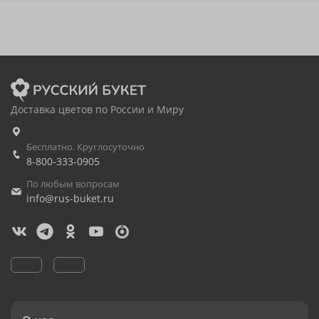
Доставка цветов по России и Миру
Бесплатно. Круглосуточно
8-800-333-0905
По любым вопросам
info@rus-buket.ru