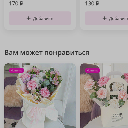
170
₽
130
₽
Добавить
Добавит
Вам может понравиться
Новинка
Новинка