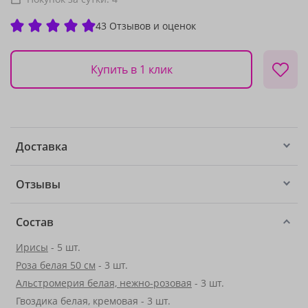
43 Отзывов и оценок
Купить в 1 клик
Доставка
Отзывы
Состав
Ирисы
- 5 шт.
Роза белая 50 см
- 3 шт.
Альстромерия белая, нежно-розовая
- 3 шт.
Гвоздика белая, кремовая - 3 шт.