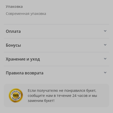
Упаковка
Современная упаковка
Оплата
Бонусы
Хранение и уход
Правила возврата
Если получателю не понравился букет,
сообщите нам в течение 24 часов и мы
заменим букет!