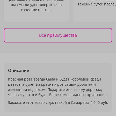
течение суток после 
вы смогли удостовериться в
качестве цветов.
Все преимущества
Описание
Красная роза всегда была и будет королевой среди
цветов, а букет из красных роз самым дорогим и
желанным подарком. Подарите его своему дорогому
человеку – это и будет Ваше самое главное признание.
Закажите этот товар с доставкой в Самаре за 4 040 руб.