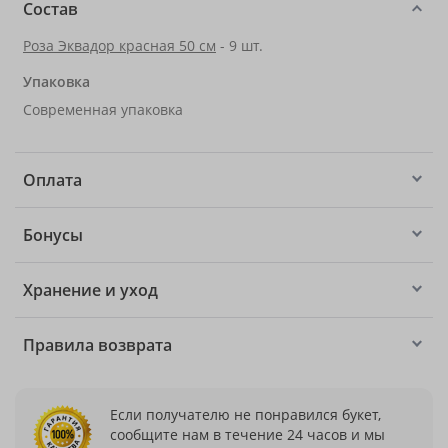
Состав
Роза Эквадор красная 50 см
- 9 шт.
Упаковка
Современная упаковка
Оплата
Бонусы
Хранение и уход
Правила возврата
Если получателю не понравился букет,
сообщите нам в течение 24 часов и мы