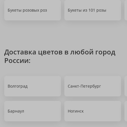
Букеты розовых роз
Букеты из 101 розы
Доставка цветов в любой город
России:
Волгоград
Санкт-Петербург
Барнаул
Ногинск