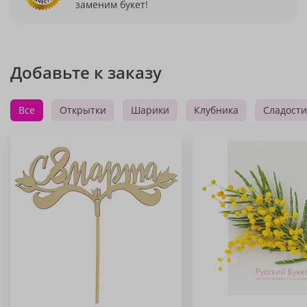
заменим букет!
Добавьте к заказу
Все
Открытки
Шарики
Клубника
Сладости