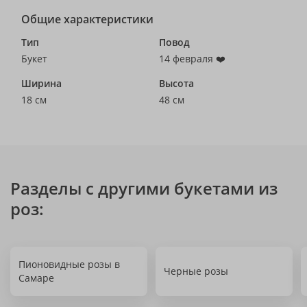
Общие характеристики
Тип
Повод
Букет
14 февраля ❤️
Ширина
Высота
18 см
48 см
Разделы с другими букетами из
роз:
Пионовидные розы в
Черные розы
Самаре