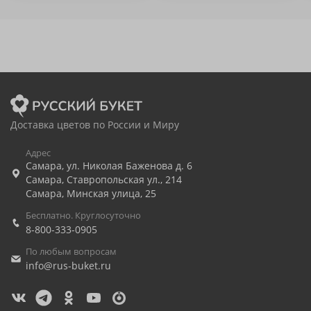
Доставка цветов по России и Миру
Адрес
Самара
,
ул. Николая Баженова д. 6
Самара
,
Ставропольская ул., 214
Самара
,
Минская улица, 25
Бесплатно. Круглосуточно
8-800-333-0905
По любым вопросам
info@rus-buket.ru