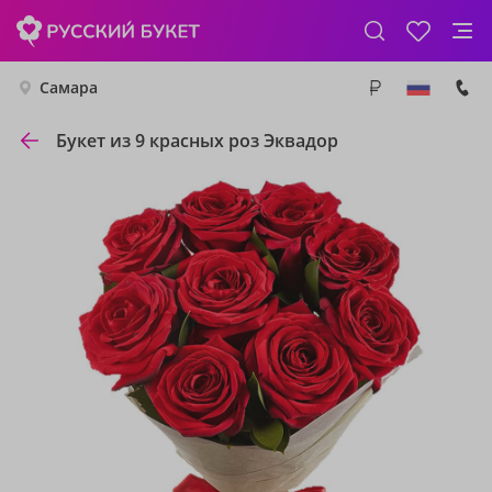
Самара
Букет из 9 красных роз Эквадор