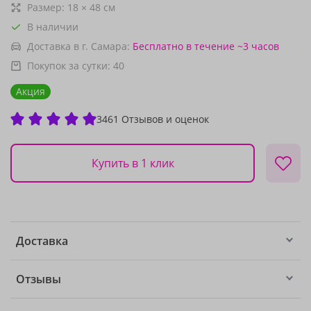
Размер:
18
×
48
см
В наличии
Доставка в г. Самара:
Бесплатно
в течение ~3 часов
Покупок за сутки:
40
Акция
3461 Отзывов и оценок
Купить в 1 клик
Доставка
Отзывы