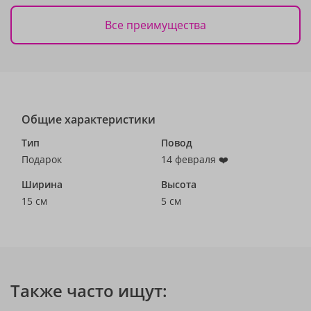
Все преимущества
Общие характеристики
Тип
Повод
Подарок
14 февраля ❤️
Ширина
Высота
15 см
5 см
Также часто ищут: