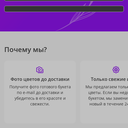
Почему мы?
Фото цветов до доставки
Только свежие 
Получите фото готового букета
Мы предлагаем толь
по e-mail до доставки и
цветы. Если вы не
убедитесь в его красоте и
букетом, мы замени
свежести.
новый в течение 24