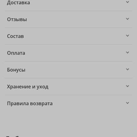
Доставка
Отзывы
Состав
Оплата
Бонусы
Хранение и уход
Правила возврата