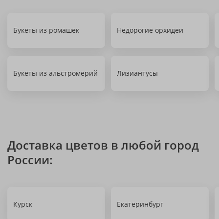
Букеты из ромашек
Недорогие орхидеи
Букеты из альстромерий
Лизиантусы
Доставка цветов в любой город
России:
Курск
Екатеринбург