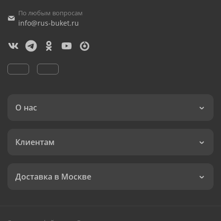
По любым вопросам
info@rus-buket.ru
О нас
Клиентам
Доставка в Москве