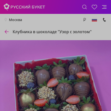
Москва
Клубника в шоколаде "Узор с золотом"