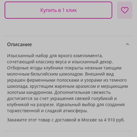
Купить в 1 клик
Описание
Изысканный набор для яркого комплимента,
сочетающий классику вкуса и изысканный декор.
Отборные ягоды клубники покрыты нежным тающим
молочным бельгийским шоколадом. Внешний вид
украшен фирменными полосками и узорами из темного
шоколада, хрустящим жареным арахисом и мерцающим
золотым кандурином. Дополнительная свежесть
достигается за счет украшения свежей голубикой и
клубникой на разрезе. Идеальный выбор для создания
торжественной и сладкой атмосферы.
Закажите этот товар с доставкой в Москве за 4 910 руб.