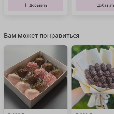
Добавить
Добавит
Вам может понравиться