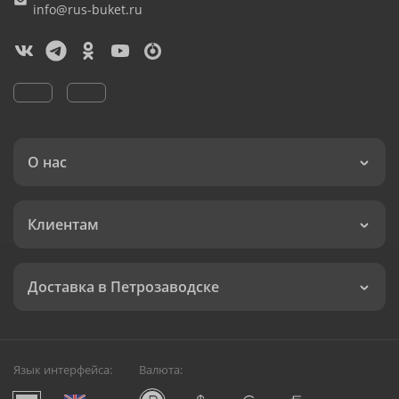
info@rus-buket.ru
О нас
Клиентам
Доставка в Петрозаводске
Язык интерфейса:
Валюта: