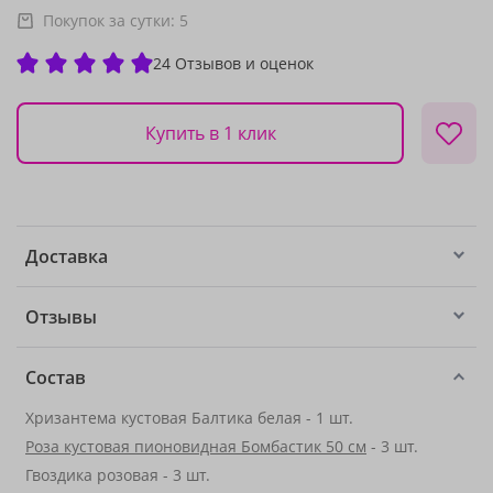
Покупок за сутки:
5
24 Отзывов и оценок
Купить в 1 клик
Доставка
Отзывы
Состав
Хризантема кустовая Балтика белая - 1 шт.
Роза кустовая пионовидная Бомбастик 50 см
- 3 шт.
Гвоздика розовая - 3 шт.