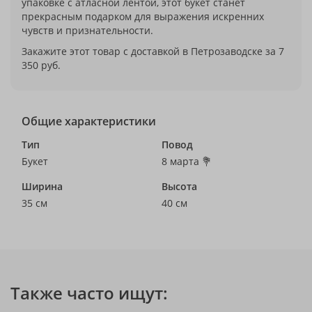
упаковке с атласной лентой, этот букет станет
прекрасным подарком для выражения искренних
чувств и признательности.
Закажите этот товар с доставкой в Петрозаводске за 7
350 руб.
Общие характеристики
Тип
Повод
Букет
8 марта 💐
Ширина
Высота
35 см
40 см
Также часто ищут: