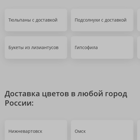
Тюльпаны с доставкой
Подсолнухи с доставкой
Букеты из лизиантусов
Гипсофила
Доставка цветов в любой город
России:
Нижневартовск
Омск