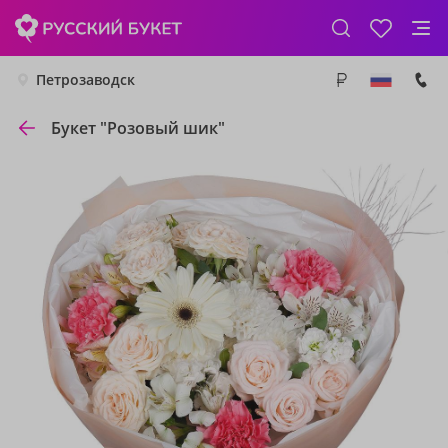
Петрозаводск
Букет "Розовый шик"