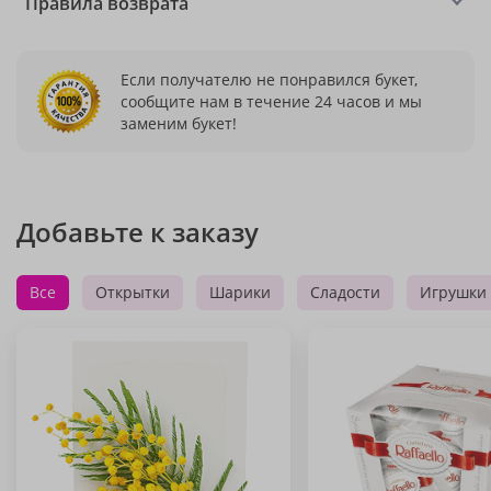
Правила возврата
Если получателю не понравился букет,
сообщите нам в течение 24 часов и мы
заменим букет!
Добавьте к заказу
Все
Открытки
Шарики
Сладости
Игрушки