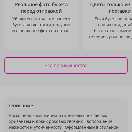
Реальное фото букета
Цветы только из
перед отправкой
поставки
Убедитесь в красоте вашего
Если букет не опр
букета до доставки, получив
ваших ожиданий
его реальное фото по e-mail.
бесплатно заменим
течение суток после 
Все преимущества
Описание
Роскошная композиция из кремовых роз, белых
хризантем и ярких розовых гвоздик - воплощение
нежности и утонченности. Оформленный в стильной