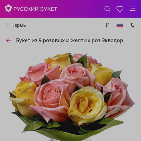
Пермь
Букет из 9 розовых и желтых роз Эквадор