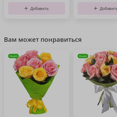
Добавить
Добавит
Вам может понравиться
Акция
Акция