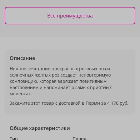
Все преимущества
Описание
Нежное сочетание прекрасных розовых роз и
солнечных желтых роз создает неповторимую
композицию, которая заряжает позитивным
настроением и напоминает о самых приятных
моментах.
Закажите этот товар с доставкой в Перми за 4 170 руб.
Общие характеристики
Тип
Повод