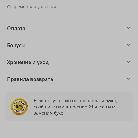
Современная упаковка
Оплата
Бонусы
Хранение и уход
Правила возврата
Если получателю не понравился букет,
сообщите нам в течение 24 часов и мы
заменим букет!