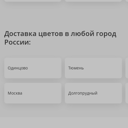
Доставка цветов в любой город
России:
Одинцово
Тюмень
Москва
Долгопрудный