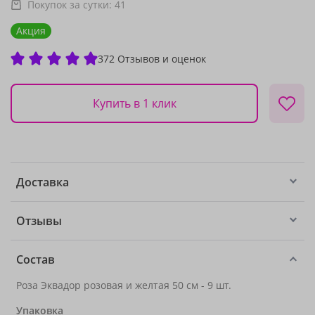
Покупок за сутки:
41
Акция
372 Отзывов и оценок
Купить в 1 клик
Доставка
Отзывы
Состав
Роза Эквадор розовая и желтая 50 см - 9 шт.
Упаковка