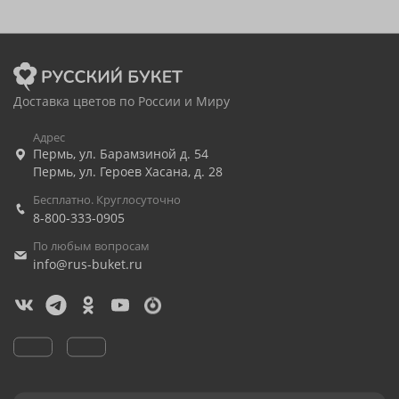
Доставка цветов по России и Миру
Адрес
Пермь
,
ул. Барамзиной д. 54
Пермь
,
ул. Героев Хасана, д. 28
Бесплатно. Круглосуточно
8-800-333-0905
По любым вопросам
info@rus-buket.ru