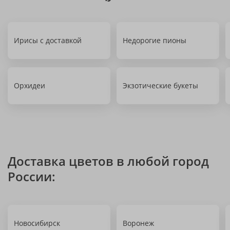
Ирисы с доставкой
Недорогие пионы
Орхидеи
Экзотические букеты
Доставка цветов в любой город
России:
Новосибирск
Воронеж