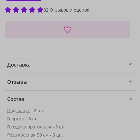
82 Отзывов и оценок
Доставка
Отзывы
Состав
Подсолнух
- 2 шт.
Георгин
- 3 шт.
Гвоздика оранжевая - 3 шт.
Роза красная 50 см
- 5 шт.