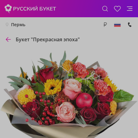
Пермь
Букет "Прекрасная эпоха"