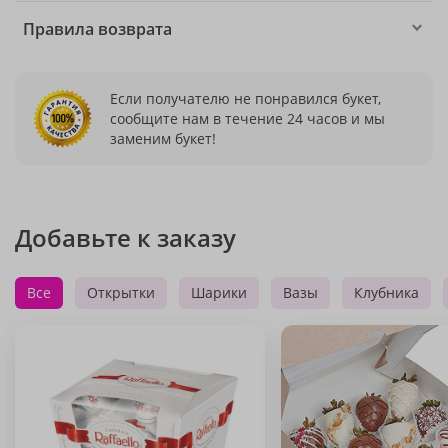
Правила возврата
Если получателю не понравился букет,
сообщите нам в течение 24 часов и мы
заменим букет!
Добавьте к заказу
Все
Открытки
Шарики
Вазы
Клубника