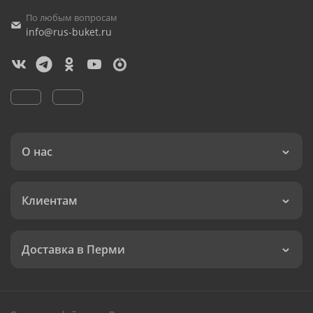
По любым вопросам
info@rus-buket.ru
О нас
Клиентам
Доставка в Перми