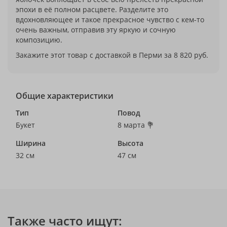
эпохи в её полном расцвете. Разделите это
вдохновляющее и такое прекрасное чувство с кем-то
очень важным, отправив эту яркую и сочную
композицию.
Закажите этот товар с доставкой в Перми за 8 820 руб.
Общие характеристики
Тип
Повод
Букет
8 марта 💐
Ширина
Высота
32 см
47 см
Также часто ищут: