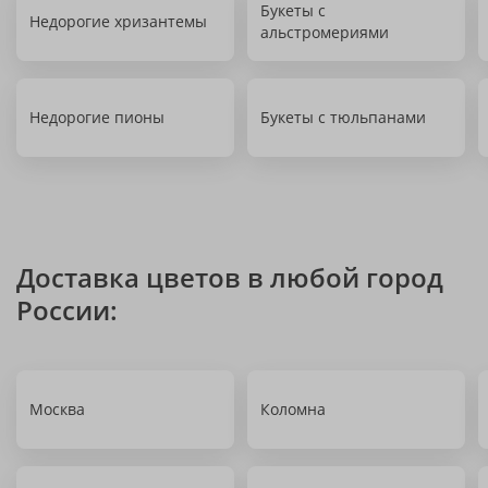
Букеты с
Недорогие хризантемы
альстромериями
Недорогие пионы
Букеты с тюльпанами
Доставка цветов в любой город
России:
Москва
Коломна