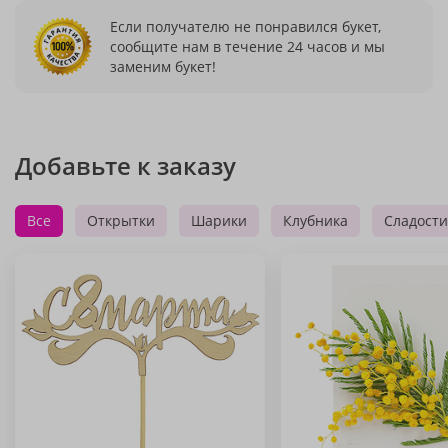
Если получателю не понравился букет,
сообщите нам в течение 24 часов и мы
заменим букет!
Добавьте к заказу
Все
Открытки
Шарики
Клубника
Сладости