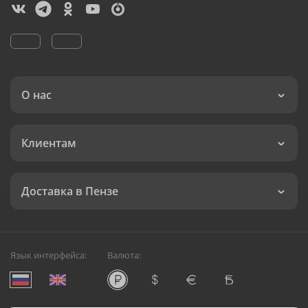
О нас
Клиентам
Доставка в Пензе
Язык интерфейса:
Валюта: