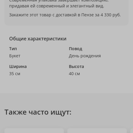
придавая ей современный и элегантный вид.
Закажите этот товар с доставкой в Пензе за 4 330 руб.
Общие характеристики
Тип
Повод
Букет
День рождения
Ширина
Высота
35 см
40 см
Также часто ищут: