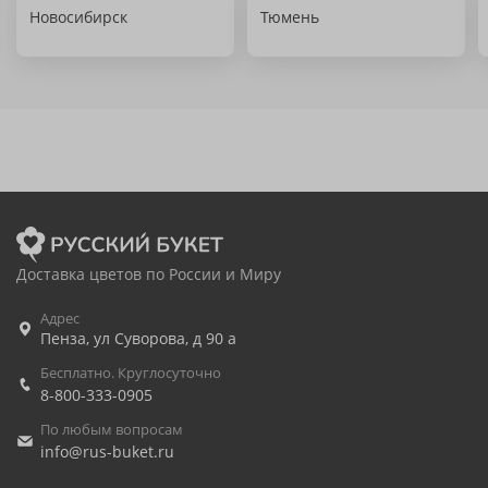
Новосибирск
Тюмень
Доставка цветов по России и Миру
Адрес
Пенза
,
ул Суворова, д 90 а
Бесплатно. Круглосуточно
8-800-333-0905
По любым вопросам
info@rus-buket.ru