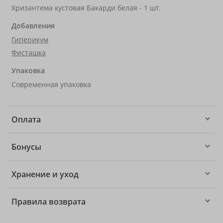
Хризантема кустовая Бакарди белая - 1 шт.
Добавления
Гиперикум
Фисташка
Упаковка
Современная упаковка
Оплата
Бонусы
Хранение и уход
Правила возврата