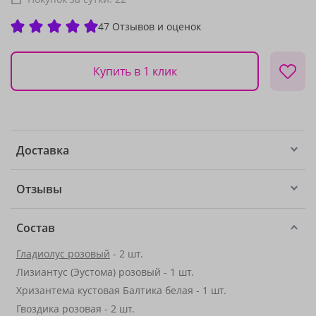
47 Отзывов и оценок
Купить в 1 клик
Доставка
Отзывы
Состав
Гладиолус розовый
- 2 шт.
Лизиантус (Эустома) розовый - 1 шт.
Хризантема кустовая Балтика белая - 1 шт.
Гвоздика розовая - 2 шт.