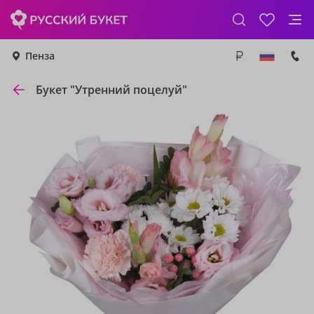
Пенза
Букет "Утренний поцелуй"