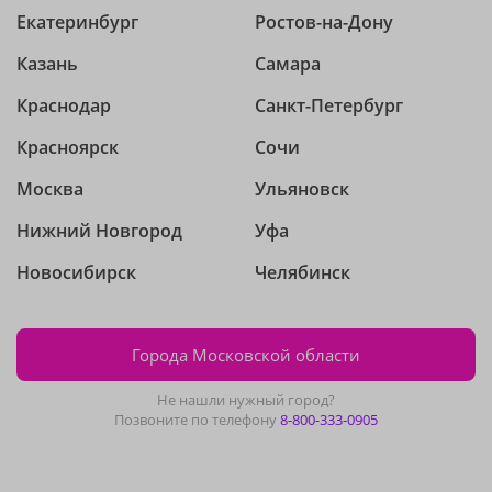
Екатеринбург
Ростов-на-Дону
Казань
Самара
Краснодар
Санкт-Петербург
Красноярск
Сочи
Москва
Ульяновск
Нижний Новгород
Уфа
Новосибирск
Челябинск
Города Московской области
Не нашли нужный город?
Позвоните по телефону
8-800-333-0905