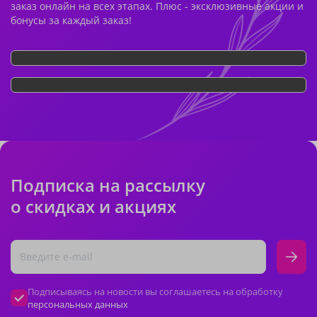
заказ онлайн на всех этапах. Плюс - эксклюзивные акции и
бонусы за каждый заказ!
Подписка на рассылку
о скидках и акциях
Подписываясь на новости вы соглашаетесь на обработку
персональных данных