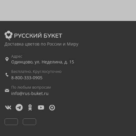
Доставка цветов по России и Миру
Адрес
Одинцово
,
ул. Неделина, д. 15
Бесплатно. Круглосуточно
8-800-333-0905
По любым вопросам
info@rus-buket.ru