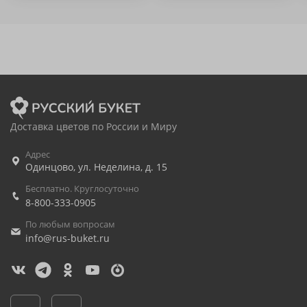
Доставка цветов по России и Миру
Адрес
Одинцово
,
ул. Неделина, д. 15
Бесплатно. Круглосуточно
8-800-333-0905
По любым вопросам
info@rus-buket.ru