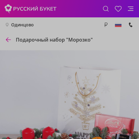
Одинцово
Подарочный набор "Морозко"