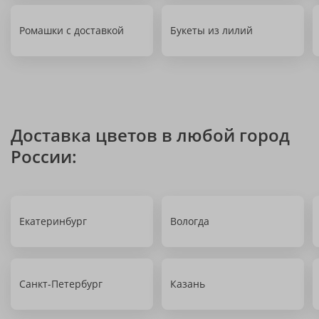
Ромашки с доставкой
Букеты из лилий
Доставка цветов в любой город
России:
Екатеринбург
Вологда
Санкт-Петербург
Казань