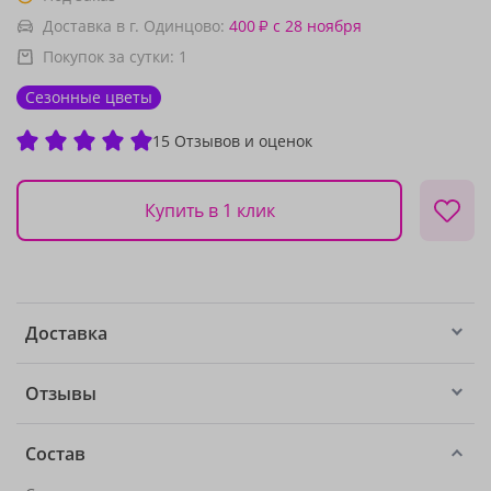
Доставка в г. Одинцово:
400
с 28 ноября
₽
Покупок за сутки:
1
Сезонные цветы
15 Отзывов и оценок
Купить в 1 клик
Доставка
Отзывы
Состав