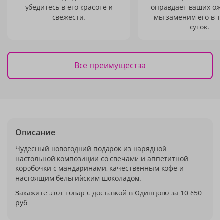
убедитесь в его красоте и
оправдает ваших о
свежести.
мы заменим его в 
суток.
Все преимущества
Описание
Чудесный новогодний подарок из нарядной
настольной композиции со свечами и аппетитной
коробочки с мандаринами, качественным кофе и
настоящим бельгийским шоколадом.
Закажите этот товар с доставкой в Одинцово за 10 850
руб.