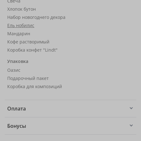
Свеча
Хлопок бутон
Набор новогоднего декора
Ель нобилис
Мандарин
Кофе растворимый
Коробка конфет "Lindt"
Упаковка
Оазис
Подарочный пакет
Коробка для композиций
Оплата
Бонусы