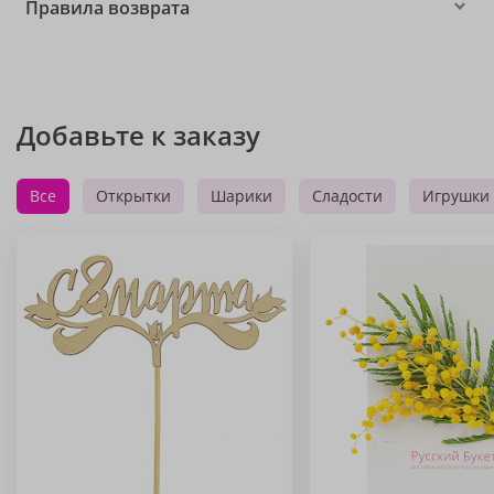
Правила возврата
Добавьте к заказу
Все
Открытки
Шарики
Сладости
Игрушки