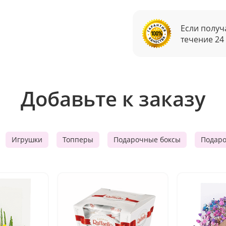
Если получ
течение 24
Добавьте к заказу
Игрушки
Топперы
Подарочные боксы
Подар