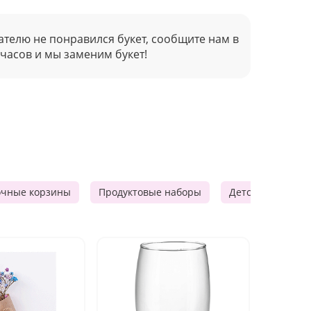
ателю не понравился букет, сообщите нам в
 часов и мы заменим букет!
очные корзины
Продуктовые наборы
Детские подарки