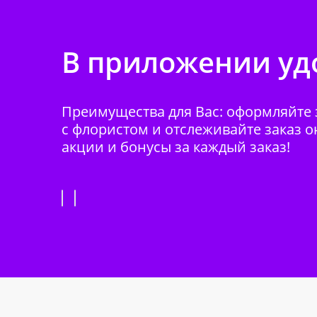
В приложении удо
Преимущества для Вас: оформляйте з
с флористом и отслеживайте заказ о
акции и бонусы за каждый заказ!