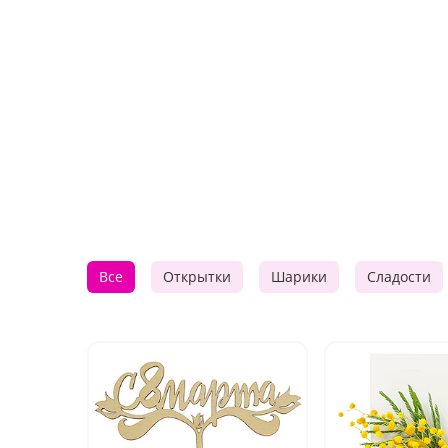
Все
Открытки
Шарики
Сладости