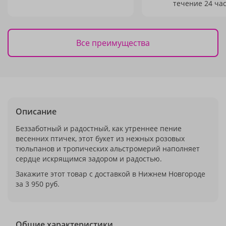
течение 24 час
Все преимущества
Описание
Беззаботный и радостный, как утреннее пение
весенних птичек, этот букет из нежных розовых
тюльпанов и тропических альстромерий наполняет
сердце искрящимся задором и радостью.
Закажите этот товар с доставкой в Нижнем Новгороде
за 3 950 руб.
Общие характеристики