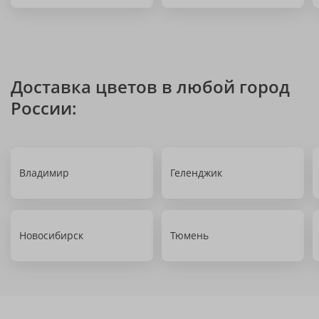
Доставка цветов в любой город
России:
Владимир
Геленджик
Новосибирск
Тюмень