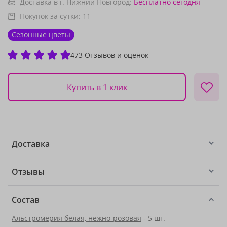
Доставка в г. Нижний Новгород:
Бесплатно
сегодня
Покупок за сутки:
11
Сезонные цветы
473 Отзывов и оценок
Купить в 1 клик
Доставка
Отзывы
Состав
Альстромерия белая, нежно-розовая
- 5 шт.