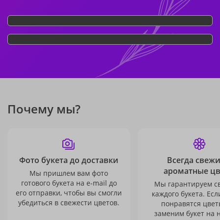
Почему мы?
Фото букета до доставки
Всегда свежи
ароматные ц
Мы пришлем вам фото
готового букета на e-mail до
Мы гарантируем с
его отправки, чтобы вы смогли
каждого букета. Есл
убедиться в свежести цветов.
понравятся цвет
заменим букет на 