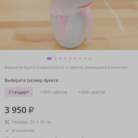
Варианты букета в зависимости от цветов, имеющихся в наличии
Выберите размер букета:
Стандарт
+30% цветов
+60% цветов
3 950
₽
Размер:
25
×
30
см
В наличии