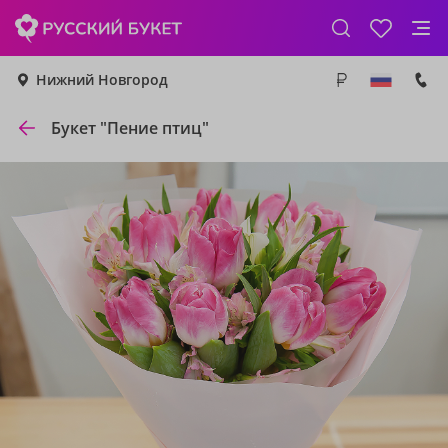
Нижний Новгород
Букет "Пение птиц"