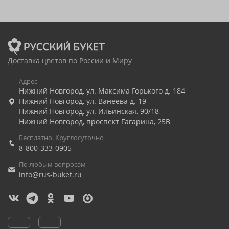
Доставка цветов по России и Миру
Адрес
Нижний Новгород
,
ул. Максима Горького д. 184
Нижний Новгород
,
ул. Ванеева д. 19
Нижний Новгород
,
ул. Ильинская, 90/18
Нижний Новгород
,
проспект Гагарина, 25В
Бесплатно. Круглосуточно
8-800-333-0905
По любым вопросам
info@rus-buket.ru