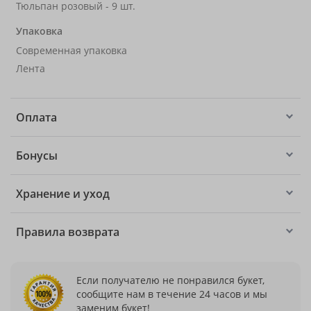
Тюльпан розовый - 9 шт.
Упаковка
Современная упаковка
Лента
Оплата
Бонусы
Хранение и уход
Правила возврата
Если получателю не понравился букет,
сообщите нам в течение 24 часов и мы
заменим букет!