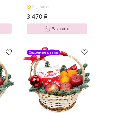
Под заказ
3 470 ₽
Заказать
Сезонные цветы