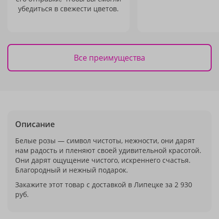
убедиться в свежести цветов.
Все преимущества
Описание
Белые розы — символ чистоты, нежности, они дарят
нам радость и пленяют своей удивительной красотой.
Они дарят ощущение чистого, искреннего счастья.
Благородный и нежный подарок.
Закажите этот товар с доставкой в Липецке за 2 930
руб.