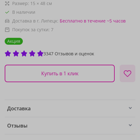
Размер:
15
×
48
см
В наличии
Доставка в г. Липецк:
Бесплатно
в течение ~5 часов
Покупок за сутки:
7
Акция
3347 Отзывов и оценок
Купить в 1 клик
Доставка
Отзывы