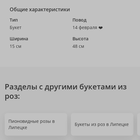
Общие характеристики
Тип
Повод
Букет
14 февраля ❤️
Ширина
Высота
15 см
48 см
Разделы с другими букетами из
роз:
Пионовидные розы в
Букеты из роз в Липецке
Липецке