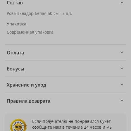
Состав
Роза Эквадор белая 50 см - 7 шт.
Упаковка
Современная упаковка
Оплата
Бонусы
Хранение и уход
Правила возврата
Если получателю не понравился букет,
сообщите нам в течение 24 часов и мы