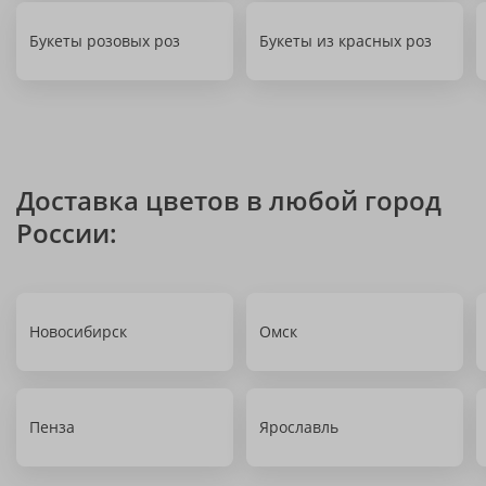
Букеты розовых роз
Букеты из красных роз
Доставка цветов в любой город
России:
Новосибирск
Омск
Пенза
Ярославль