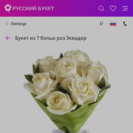
Липецк
Букет из 7 белых роз Эквадор