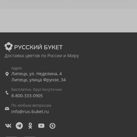
Доставка цветов по России и Миру
Адрес
Липецк
,
ул. Неделина, 4
Липецк
,
улица Фрунзе, 34
Бесплатно. Круглосуточно
8-800-333-0905
По любым вопросам
info@rus-buket.ru