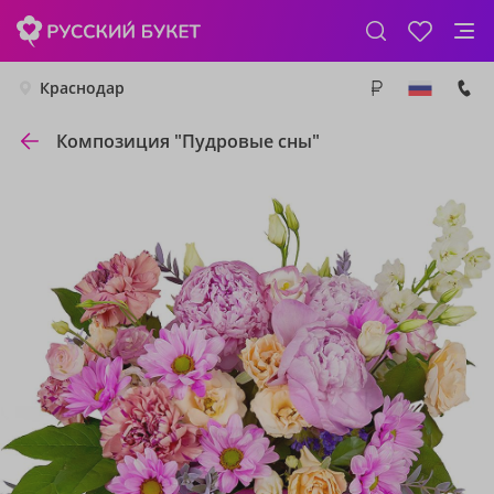
Краснодар
Композиция "Пудровые сны"