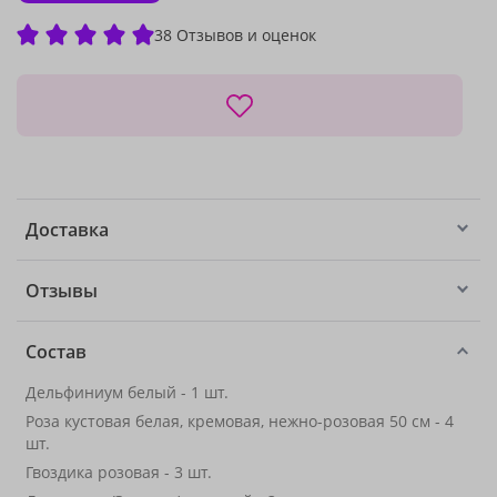
38 Отзывов и оценок
Доставка
Отзывы
Состав
Дельфиниум белый - 1 шт.
Роза кустовая белая, кремовая, нежно-розовая 50 см - 4
шт.
Гвоздика розовая - 3 шт.