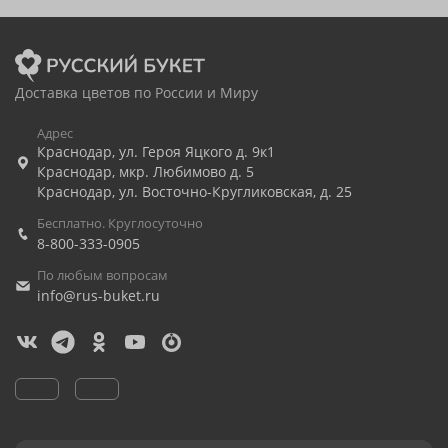
Доставка цветов по России и Миру
Адрес
Краснодар
,
ул. Героя Яцкого д. 9к1
Краснодар
,
мкр. Любимово д. 5
Краснодар
,
ул. Восточно-Кругликовская, д. 25
Бесплатно. Круглосуточно
8-800-333-0905
По любым вопросам
info@rus-buket.ru