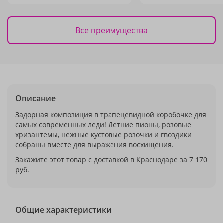
Все преимущества
Описание
Задорная композиция в трапецевидной коробочке для
самых современных леди! Летние пионы, розовые
хризантемы, нежные кустовые розочки и гвоздики
собраны вместе для выражения восхищения.
Закажите этот товар с доставкой в Краснодаре за 7 170
руб.
Общие характеристики