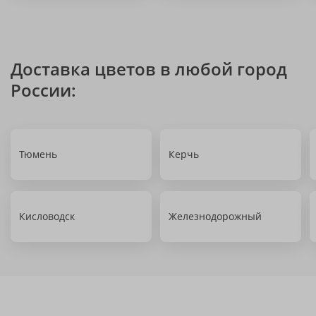
Доставка цветов в любой город
России:
Тюмень
Керчь
Кисловодск
Железнодорожный