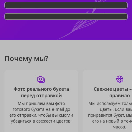
Почему мы?
Фото реального букета
Свежие цветы –
перед отправкой
правило
Мы пришлем вам фото
Мы используем толь
готового букета на e-mail до
цветы. Если ва
его отправки, чтобы вы смогли
понравится букет, м
убедиться в свежести цветов.
его на новый в теч
часов.