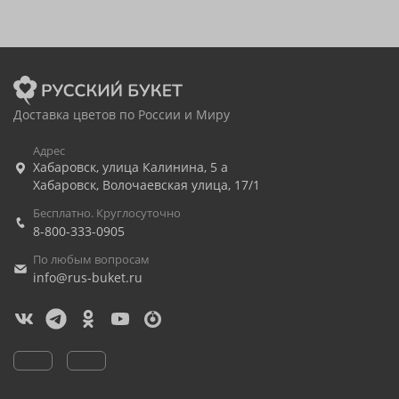
Доставка цветов по России и Миру
Адрес
Хабаровск
,
улица Калинина, 5 а
Хабаровск
,
Волочаевская улица, 17/1
Бесплатно. Круглосуточно
8-800-333-0905
По любым вопросам
info@rus-buket.ru