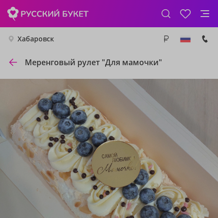
Хабаровск
Меренговый рулет "Для мамочки"