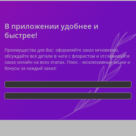
В приложении удобнее и
быстрее!
Преимущества для Вас: оформляйте заказ мгновенно,
обсуждайте все детали в чате с флористом и отслеживайте
заказ онлайн на всех этапах. Плюс - эксклюзивные акции и
бонусы за каждый заказ!