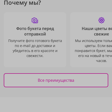
Почему мы?
Фото букета перед
Наши цветы в
отправкой
свежие
Получите фото готового букета
Мы используем толь
по e-mail до доставки и
цветы. Если ва
убедитесь в его красоте и
понравится букет, м
свежести.
его на новый в теч
часов.
Все преимущества