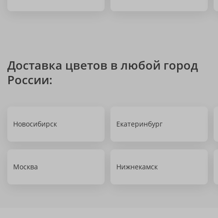
Доставка цветов в любой город
России:
Новосибирск
Екатеринбург
Москва
Нижнекамск