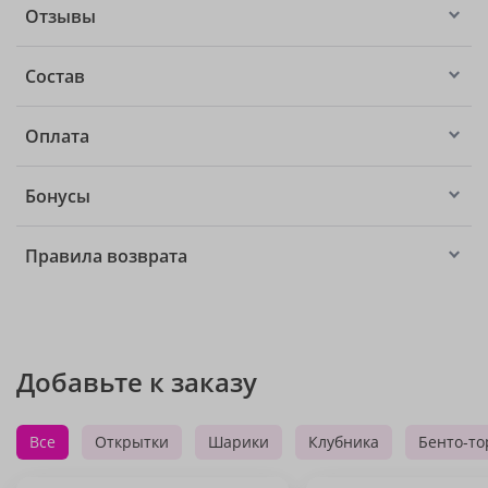
Отзывы
Состав
Оплата
Бонусы
Правила возврата
Добавьте к заказу
Все
Открытки
Шарики
Клубника
Бенто-то