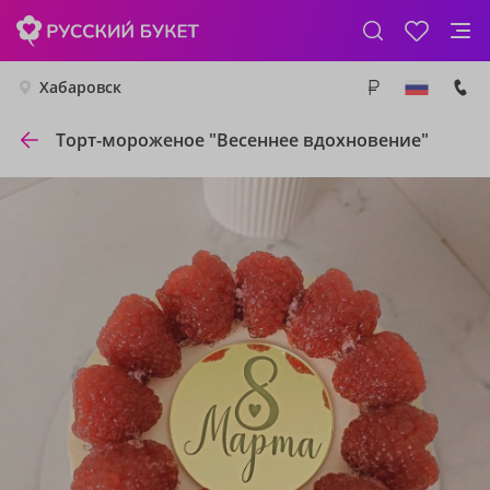
Хабаровск
Торт-мороженое "Весеннее вдохновение"