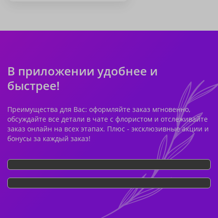
В приложении удобнее и
быстрее!
Преимущества для Вас: оформляйте заказ мгновенно,
обсуждайте все детали в чате с флористом и отслеживайте
заказ онлайн на всех этапах. Плюс - эксклюзивные акции и
бонусы за каждый заказ!