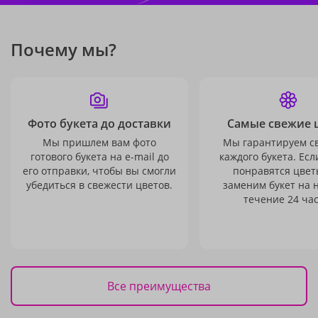
Почему мы?
Фото букета до доставки
Самые свежие 
Мы пришлем вам фото
Мы гарантируем с
готового букета на e-mail до
каждого букета. Есл
его отправки, чтобы вы смогли
понравятся цвет
убедиться в свежести цветов.
заменим букет на 
течение 24 час
Все преимущества