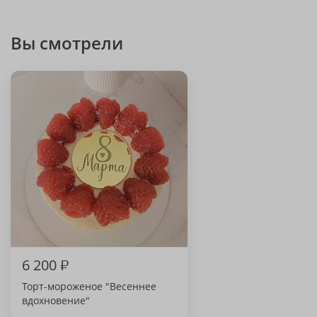
Вы смотрели
6 200
₽
Торт-мороженое "Весеннее
вдохновение"