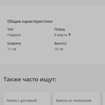
Общие характеристики
Тип
Повод
Подарок
8 марта 💐
Ширина
Высота
11 см
10 см
Также часто ищут:
Лилии с доставкой
Букеты из тюльпанов