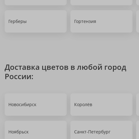
Герберы
Гортензия
Доставка цветов в любой город
России:
Новосибирск
Королёв
Ноябрьск
Санкт-Петербург