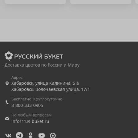
Доставка цветов по России и Миру
Адрес
Хабаровск
,
улица Калинина, 5 а
Хабаровск
,
Волочаевская улица, 17/1
Бесплатно. Круглосуточно
8-800-333-0905
По любым вопросам
info@rus-buket.ru