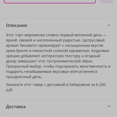
Описание
Этот торт-мороженое словно первый весенний день —
яркий, свежий и наполненный радостью. Цитрусовый
аромат бисквита гармонирует с насыщенным вкусом
крем-брюле и пикантной соленой карамелью. Кедровые
орешки добавляют интересную текстуру, а ягодный
декор завершает этот гастрономический образ.
Прекрасный выбор, чтобы подчеркнуть женственность и
подарить незабываемые вкусовые впечатления в
праздничный день.
Закажите этот товар с доставкой в Хабаровске за 6 200
руб.
Доставка