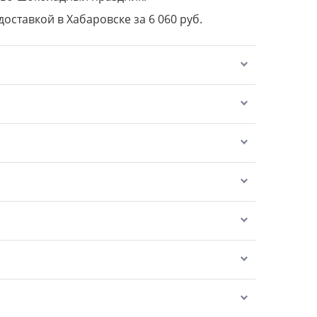
доставкой в Хабаровске за 6 060 руб.