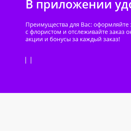
В приложении удо
Преимущества для Вас: оформляйте з
с флористом и отслеживайте заказ о
акции и бонусы за каждый заказ!