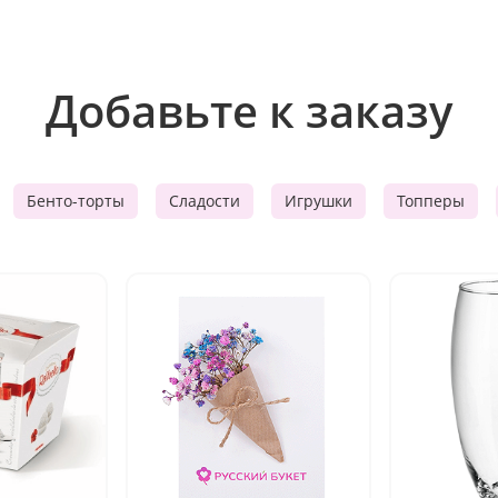
Добавьте к заказу
Бенто-торты
Сладости
Игрушки
Топперы