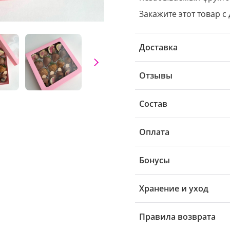
Закажите этот товар с 
Доставка
Отзывы
Состав
Оплата
Бонусы
Хранение и уход
Правила возврата