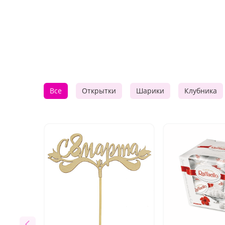
Все
Открытки
Шарики
Клубника