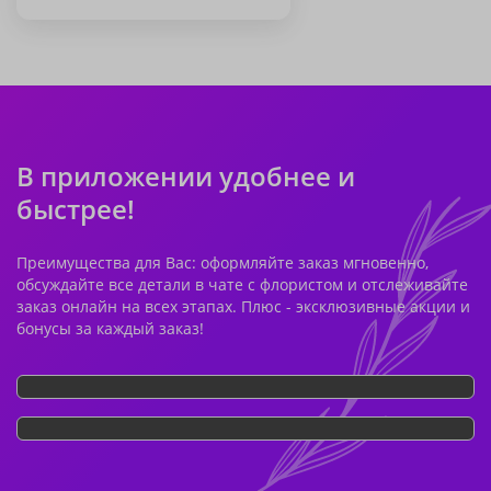
В приложении удобнее и
быстрее!
Преимущества для Вас: оформляйте заказ мгновенно,
обсуждайте все детали в чате с флористом и отслеживайте
заказ онлайн на всех этапах. Плюс - эксклюзивные акции и
бонусы за каждый заказ!