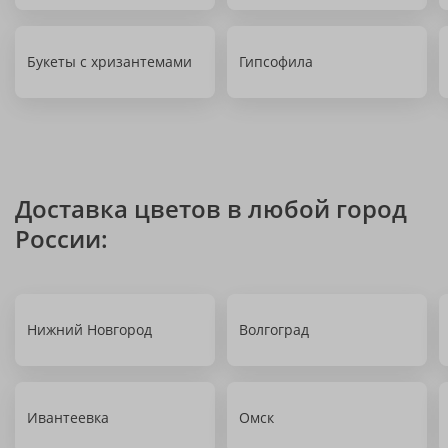
Букеты с хризантемами
Гипсофила
Доставка цветов в любой город
России:
Нижний Новгород
Волгоград
Ивантеевка
Омск