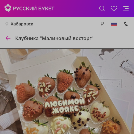
Хабаровск
Клубника "Малиновый восторг"