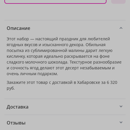
Описание
Этот набор — настоящий праздник для любителей
ягодных вкусов и изысканного декора. Обильная
посыпка из сублимированной малины дарит легкую
кислинку, которая идеально раскрывается на фоне
сладкого молочного шоколада. Текстурное разнообразие
и сочность ягод делают этот десерт незабываемым и
очень личным подарком.
Закажите этот товар с доставкой в Хабаровске за 6 320
руб.
Доставка
Отзывы