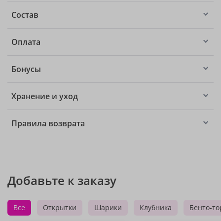
Состав
Оплата
Бонусы
Хранение и уход
Правила возврата
Добавьте к заказу
Все
Открытки
Шарики
Клубника
Бенто-то