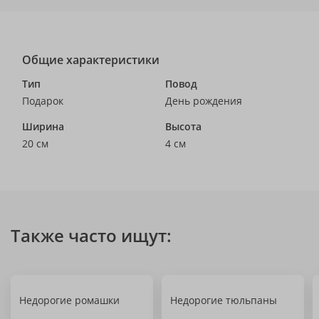
Общие характеристики
Тип
Повод
Подарок
День рождения
Ширина
Высота
20 см
4 см
Также часто ищут:
Недорогие ромашки
Недорогие тюльпаны