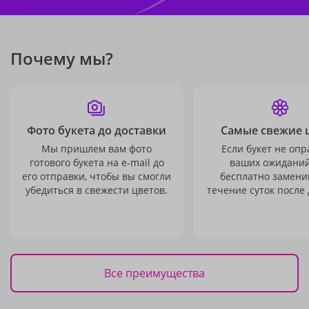
Почему мы?
Фото букета до доставки
Самые свежие 
Мы пришлем вам фото
Если букет не опр
готового букета на e-mail до
ваших ожиданий
его отправки, чтобы вы смогли
бесплатно заменим
убедиться в свежести цветов.
течение суток после 
Все преимущества