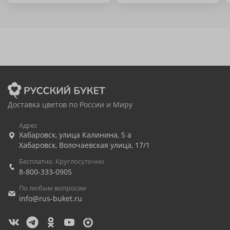
Доставка цветов по России и Миру
Адрес
Хабаровск
,
улица Калинина, 5 а
Хабаровск
,
Волочаевская улица, 17/1
Бесплатно. Круглосуточно
8-800-333-0905
По любым вопросам
info@rus-buket.ru