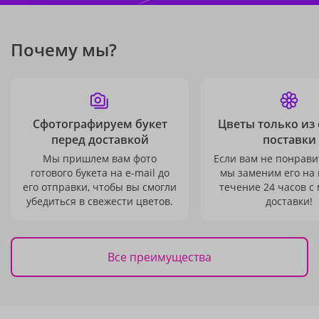
Почему мы?
Сфотографируем букет
Цветы только из
перед доставкой
поставки
Мы пришлем вам фото
Если вам не понравит
готового букета на e-mail до
мы заменим его на
его отправки, чтобы вы смогли
течение 24 часов с
убедиться в свежести цветов.
доставки!
Все преимущества