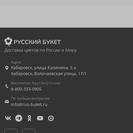
Доставка цветов по России и Миру
Адрес
Хабаровск
,
улица Калинина, 5 а
Хабаровск
,
Волочаевская улица, 17/1
Бесплатно. Круглосуточно
8-800-333-0905
По любым вопросам
info@rus-buket.ru