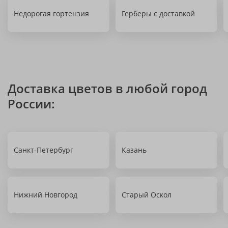
Недорогая гортензия
Герберы с доставкой
Доставка цветов в любой город
России:
Санкт-Петербург
Казань
Нижний Новгород
Старый Оскол