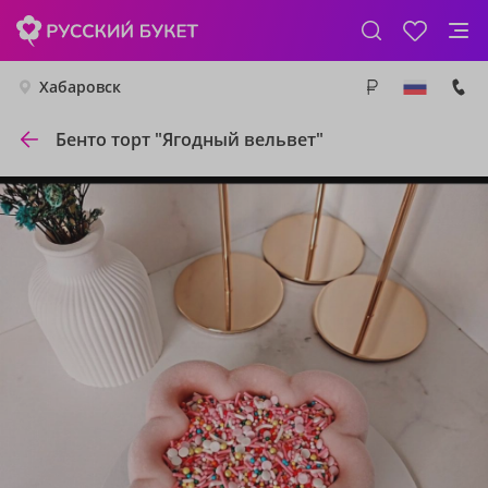
Хабаровск
Бенто торт "Ягодный вельвет"