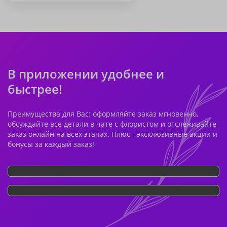
В приложении удобнее и
быстрее!
Преимущества для Вас: оформляйте заказ мгновенно,
обсуждайте все детали в чате с флористом и отслеживайте
заказ онлайн на всех этапах. Плюс - эксклюзивные акции и
бонусы за каждый заказ!