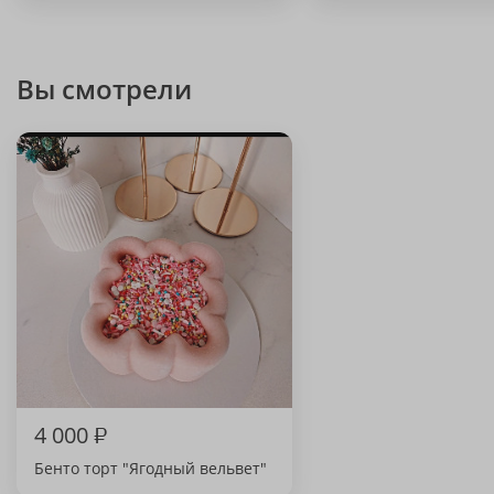
Вы смотрели
4 000
₽
Бенто торт "Ягодный вельвет"