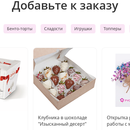
Добавьте к заказу
Бенто-торты
Сладости
Игрушки
Топперы
Клубника в шоколаде
Открытка
"Изысканный десерт"
работы с 