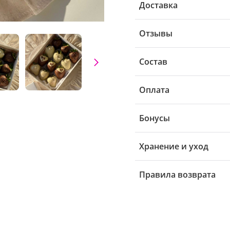
Доставка
Отзывы
Состав
Оплата
Бонусы
Хранение и уход
Правила возврата