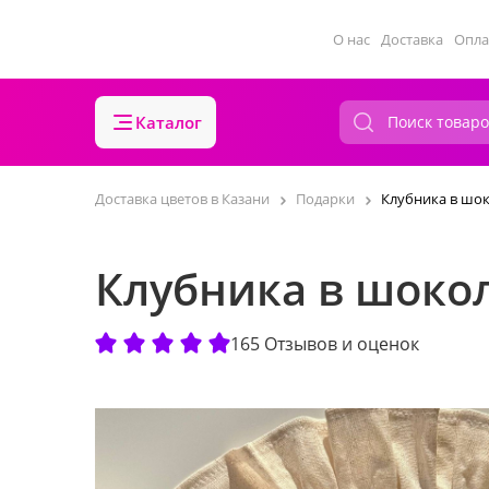
О нас
Доставка
Опла
Каталог
Доставка цветов в Казани
Подарки
Клубника в шо
Клубника в шоко
165 Отзывов и оценок