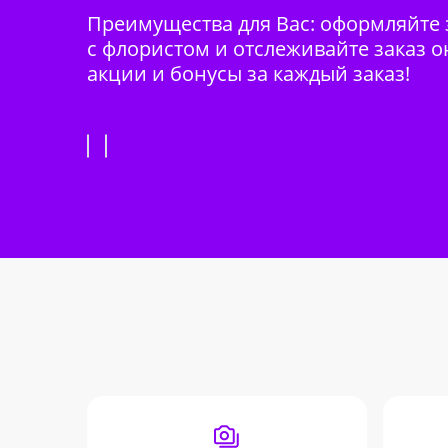
Преимущества для Вас: оформляйте з
с флористом и отслеживайте заказ о
акции и бонусы за каждый заказ!