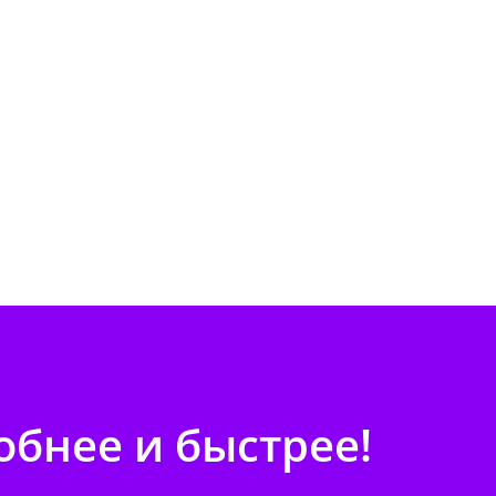
бнее и быстрее!