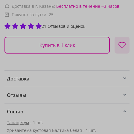
Доставка в г. Казань:
Бесплатно
в течение ~3 часов
Покупок за сутки:
25
21 Отзывов и оценок
Купить в 1 клик
Доставка
Отзывы
Состав
Танацетум
- 1 шт.
Хризантема кустовая Балтика белая - 1 шт.