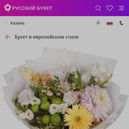
Казань
Букет в европейском стиле