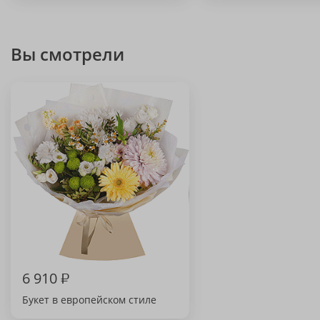
Вы смотрели
6 910
₽
Букет в европейском стиле