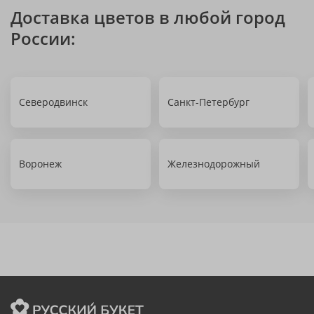
Доставка цветов в любой город
России:
Северодвинск
Санкт-Петербург
Воронеж
Железнодорожный