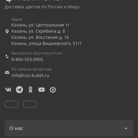
Доставка цветов по России и Миру
Адрес
Казань
,
ул. Центральная 1г
Казань
,
ул. Скрябина д. 8
Казань
,
ул. Восстания д. 16
Казань
,
улица Вишневского, 51/1
Бесплатно. Круглосуточно
8-800-333-0905
По любым вопросам
info@rus-buket.ru
О нас