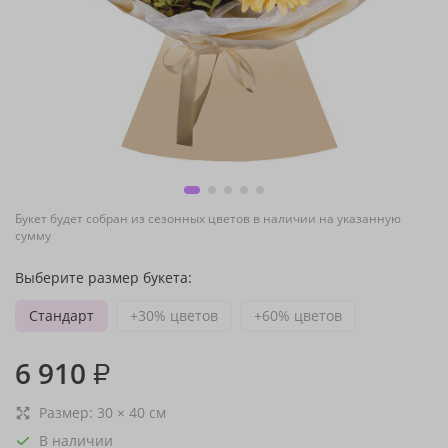
Букет будет собран из сезонных цветов в наличии на указанную
сумму
Выберите размер букета:
Стандарт
+30% цветов
+60% цветов
6 910
₽
Размер:
30
×
40
см
В наличии