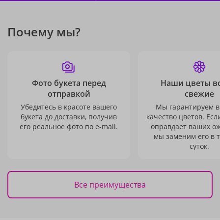
Почему мы?
Фото букета перед
Наши цветы в
отправкой
свежие
Убедитесь в красоте вашего
Мы гарантируем в
букета до доставки, получив
качество цветов. Есл
его реальное фото по e-mail.
оправдает ваших о
мы заменим его в 
суток.
Все преимущества