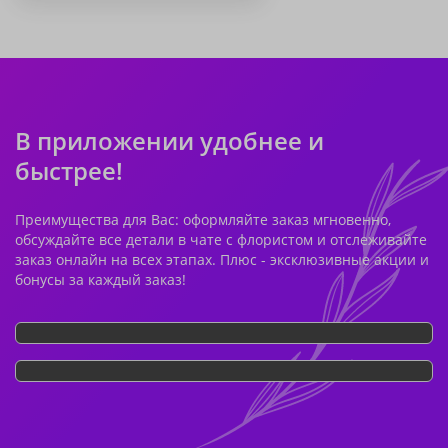
В приложении удобнее и
быстрее!
Преимущества для Вас: оформляйте заказ мгновенно,
обсуждайте все детали в чате с флористом и отслеживайте
заказ онлайн на всех этапах. Плюс - эксклюзивные акции и
бонусы за каждый заказ!