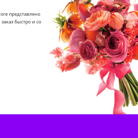
логе представлено
 заказ быстро и со