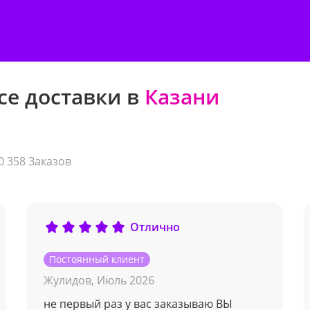
се доставки в
Казани
0 358 Заказов
Отлично
Постоянный клиент
Жулидов,
Июль 2026
не первый раз у вас заказываю ВЫ