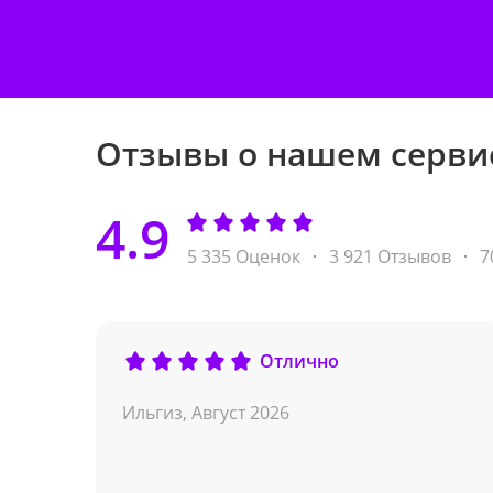
Отзывы о нашем серви
4.9
5 335 Оценок
3 921 Отзывов
7
Отлично
Ильгиз,
Август 2026