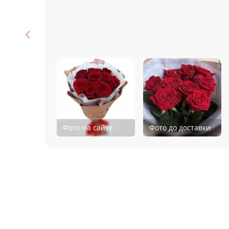
Фото на сайте
Фото до доставки