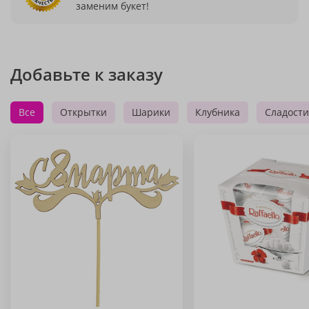
заменим букет!
Добавьте к заказу
Все
Открытки
Шарики
Клубника
Сладости