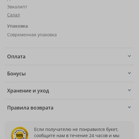
Эвкалипт
Салал
Упаковка
Современная упаковка
Оплата
Бонусы
Хранение и уход
Правила возврата
Если получателю не понравился букет,
сообщите нам в течение 24 часов и мы