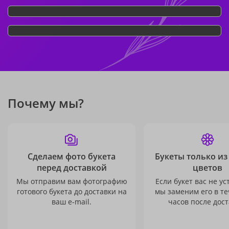
Почему мы?
Сделаем фото букета
Букеты только из
перед доставкой
цветов
Мы отправим вам фотографию
Если букет вас не ус
готового букета до доставки на
мы заменим его в те
ваш e-mail.
часов после дост