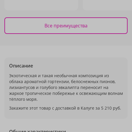
Все преимущества
Описание
Экзотическая и такая необычная композиция из
облака ароматной гортензии, белоснежных пионов,
лизиантусов и голубого эвкалипта переносит на
жаркое тропическое побережье к освежающим волнам
тёплого моря.
Закажите этот товар с доставкой в Калуге за 5 210 руб.
Общие характеристики