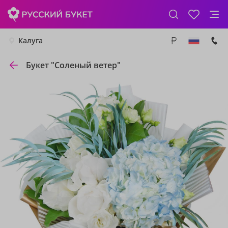
Калуга
Букет "Соленый ветер"