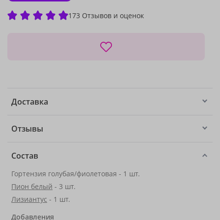
173 Отзывов и оценок
Доставка
Отзывы
Состав
Гортензия голубая/фиолетовая - 1 шт.
Пион белый
- 3 шт.
Лизиантус
- 1 шт.
Добавления