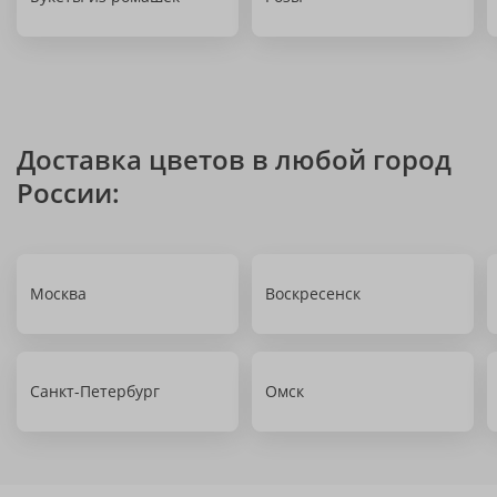
Доставка цветов в любой город
России:
Москва
Воскресенск
Санкт-Петербург
Омск