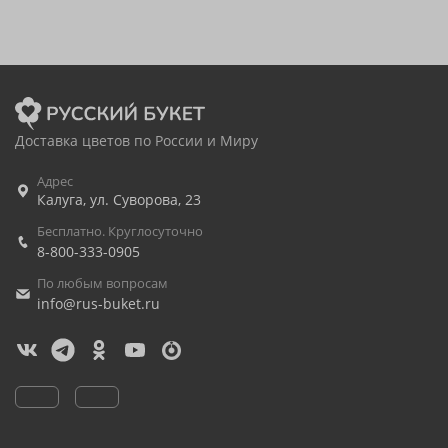
Доставка цветов по России и Миру
Адрес
Калуга
,
ул. Суворова, 23
Бесплатно. Круглосуточно
8-800-333-0905
По любым вопросам
info@rus-buket.ru