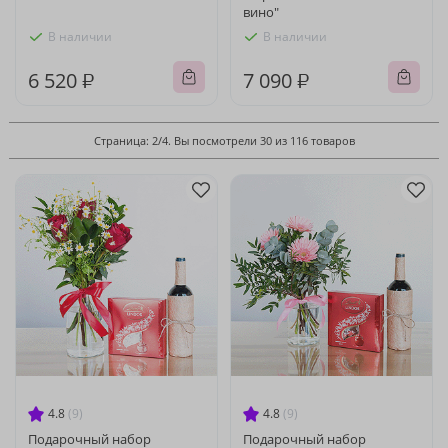
вино"
В наличии
В наличии
6 520 ₽
7 090 ₽
Страница: 2/4. Вы посмотрели 30 из 116 товаров
4.8
(9)
4.8
(9)
Подарочный набор
Подарочный набор