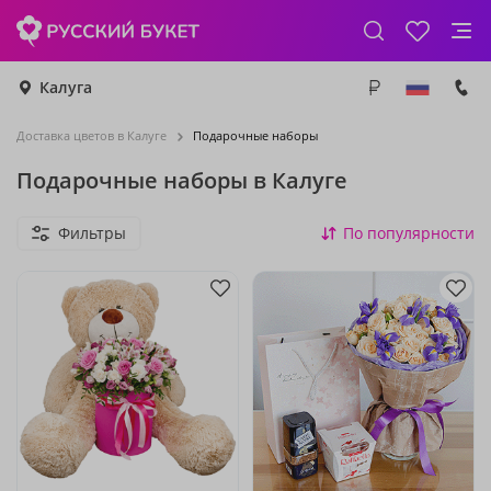
Калуга
Доставка цветов в Калуге
Подарочные наборы
Подарочные наборы в Калуге
Фильтры
По популярности