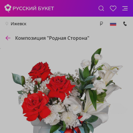
Ижевск
Композиция "Родная Сторона"