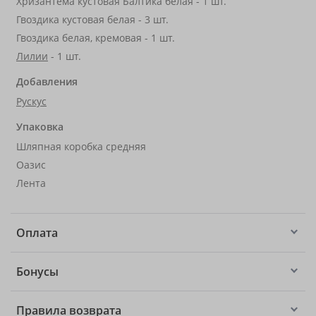
Хризантема кустовая Балтика белая - 1 шт.
Гвоздика кустовая белая - 3 шт.
Гвоздика белая, кремовая - 1 шт.
Лилии
- 1 шт.
Добавления
Рускус
Упаковка
Шляпная коробка средняя
Оазис
Лента
Оплата
Бонусы
Правила возврата