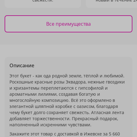
Все преимущества
Описание
Этот букет - как ода родной земле, тёплой и любимой.
Роскошные красные розы Эквадора, нежные гвоздики
и хризантемы переплетаются с гипсофилой и
ароматными лилиями, создавая богатую и
многослойную композицию. Всё это оформлено в
элегантной шляпной коробке с оазисом, благодаря
чему букет долго сохраняет свежесть. Атласная лента
добавляет торжественности. Прекрасный подарок,
наполненный искренними чувствами.
Закажите этот товар с доставкой в Ижевске за 5 660