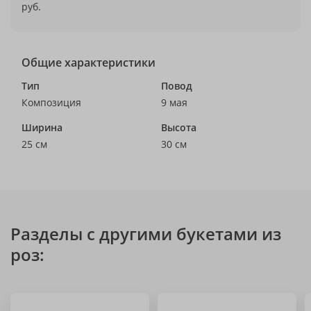
руб.
Общие характеристики
Тип
Повод
Композиция
9 мая
Ширина
Высота
25 см
30 см
Разделы с другими букетами из
роз: