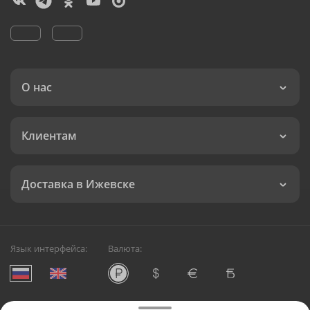
О нас
Клиентам
Доставка в Ижевске
Язык интерфейса:
Валюта: