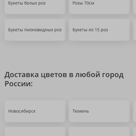
Букеты белых роз
Розы 70см
Букеты пионовидных роз
Букеты из 15 роз
Доставка цветов в любой город
России:
Новосибирск
Тюмень