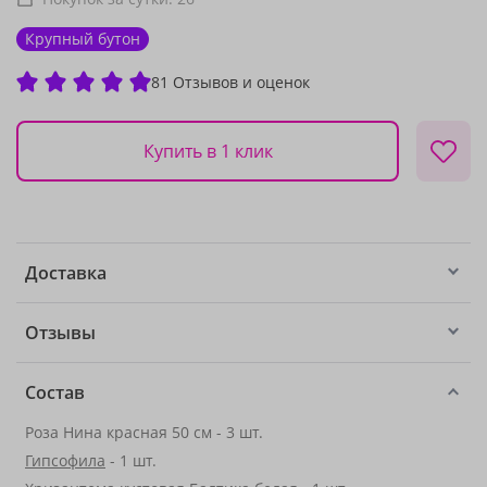
Крупный бутон
81 Отзывов и оценок
Купить в 1 клик
Доставка
Отзывы
Состав
Роза Нина красная 50 см - 3 шт.
Гипсофила
- 1 шт.