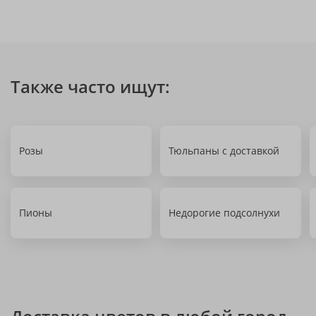
Также часто ищут:
Розы
Тюльпаны с доставкой
Пионы
Недорогие подсолнухи