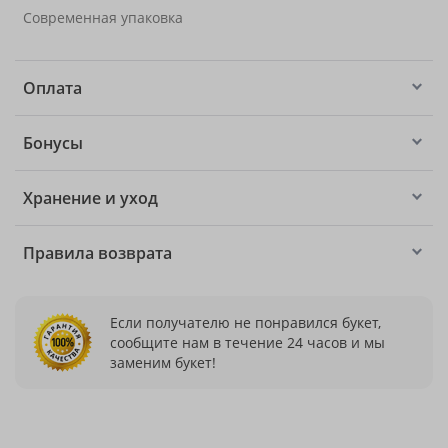
Современная упаковка
Оплата
Бонусы
Хранение и уход
Правила возврата
Если получателю не понравился букет,
сообщите нам в течение 24 часов и мы
заменим букет!