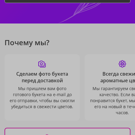
Почему мы?
Сделаем фото букета
Всегда свежи
перед доставкой
ароматные ц
Мы пришлем вам фото
Мы гарантируем св
готового букета на e-mail до
качество. Если в
его отправки, чтобы вы смогли
понравится букет, м
убедиться в свежести цветов.
его на новый в теч
часов.