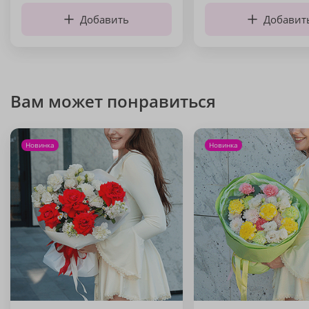
Добавить
Добавит
Вам может понравиться
Новинка
Новинка