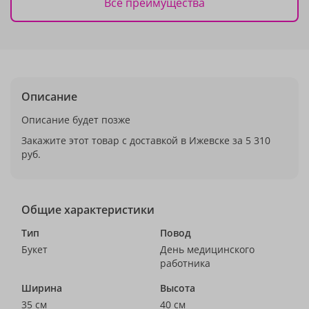
Все преимущества
Описание
Описание будет позже
Закажите этот товар с доставкой в Ижевске за 5 310
руб.
Общие характеристики
Тип
Повод
Букет
День медицинского
работника
Ширина
Высота
35 см
40 см