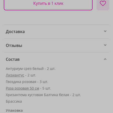
Купить в 1 клик
Доставка
Отзывы
Состав
Антуриум срез белый - 2 шт.
Лизиантус
- 2 шт.
Гвоздика розовая - 3 шт.
Роза розовая 50 см
- 5 шт.
Хризантема кустовая Балтика белая - 2 шт.
Брассика
Упаковка