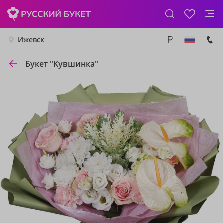
Ижевск
Букет "Кувшинка"