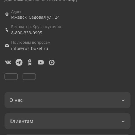
Адрес
Ижевск
,
Садовая ул., 24
Бесплатно. Круглосуточно
8-800-333-0905
По любым вопросам
info@rus-buket.ru
О нас
Клиентам