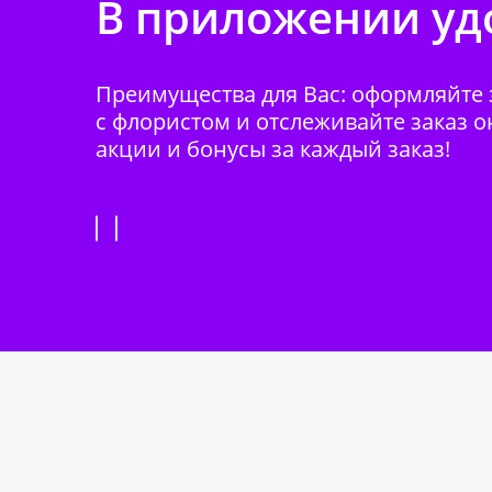
В приложении удо
Преимущества для Вас: оформляйте з
с флористом и отслеживайте заказ о
акции и бонусы за каждый заказ!