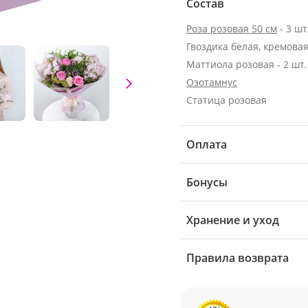
Состав
Роза розовая 50 см
- 3 шт
Гвоздика белая, кремовая 
Маттиола розовая - 2 шт.
Озотамнус
Статица розовая
Оплата
Бонусы
Хранение и уход
Правила возврата