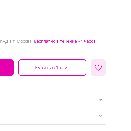
КАД в г. Москва:
Бесплатно
в течение ~4 часов
Купить в 1 клик