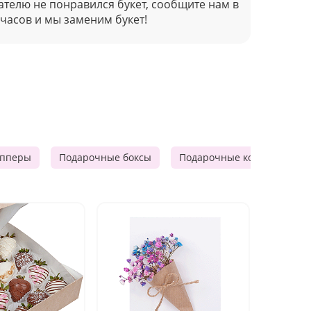
ателю не понравился букет, сообщите нам в
 часов и мы заменим букет!
опперы
Подарочные боксы
Подарочные корзины