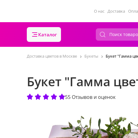
О нас
Доставка
Опла
Каталог
Доставка цветов в Москве
Букеты
Букет "Гамма цв
Букет "Гамма цве
55 Отзывов и оценок