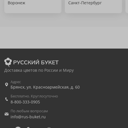
Воронеж
Санкт-Петербург
Доставка цветов по России и Миру
Адрес
Брянск
,
ул. Красноармейская, д. 60
Бесплатно. Круглосуточно
8-800-333-0905
По любым вопросам
info@rus-buket.ru