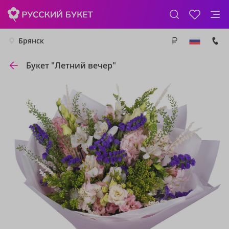
Брянск
Букет "Летний вечер"