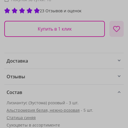
23 Отзывов и оценок
Купить в 1 клик
Доставка
Отзывы
Состав
Лизиантус (Эустома) розовый - 3 шт.
Альстромерия белая, нежно-розовая
- 5 шт.
Статица синяя
Сухоцветы в ассортименте