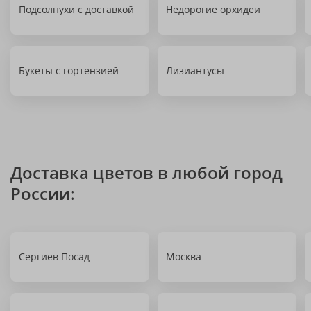
Подсолнухи с доставкой
Недорогие орхидеи
Букеты с гортензией
Лизиантусы
Доставка цветов в любой город
России:
Сергиев Посад
Москва