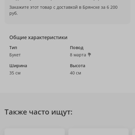
Закажите этот товар с доставкой в Брянске за 6 200
руб.
Общие характеристики
Тип
Повод
Букет
8 марта 💐
Ширина
Высота
35 см
40 см
Также часто ищут: