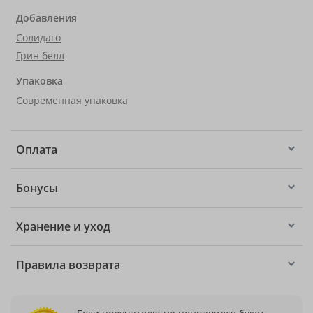
Добавления
Солидаго
Грин белл
Упаковка
Современная упаковка
Оплата
Бонусы
Хранение и уход
Правила возврата