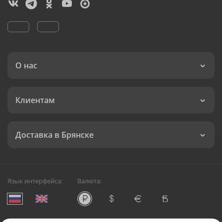
О нас
Клиентам
Доставка в Брянске
Язык интерфейса:
Валюта: