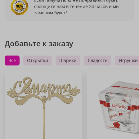
Если получателю не понравился букет,
сообщите нам в течение 24 часов и мы
заменим букет!
Добавьте к заказу
Все
Открытки
Шарики
Сладости
Игрушки