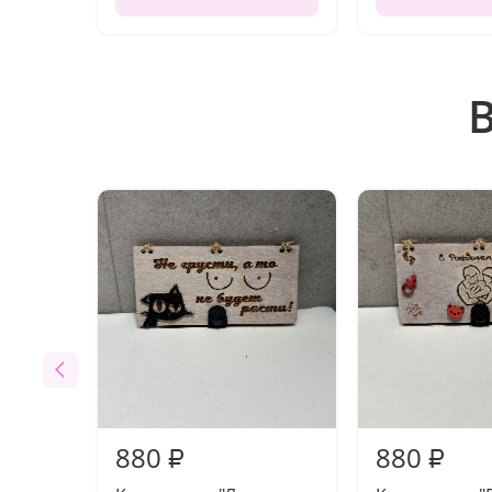
880
880
₽
₽