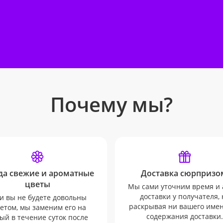
Почему мы?
да свежие и ароматные
Доставка сюрпризо
цветы
Мы сами уточним время и 
доставки у получателя, 
и вы не будете довольны
раскрывая ни вашего имен
етом, мы заменим его на
содержания доставки.
ый в течение суток после