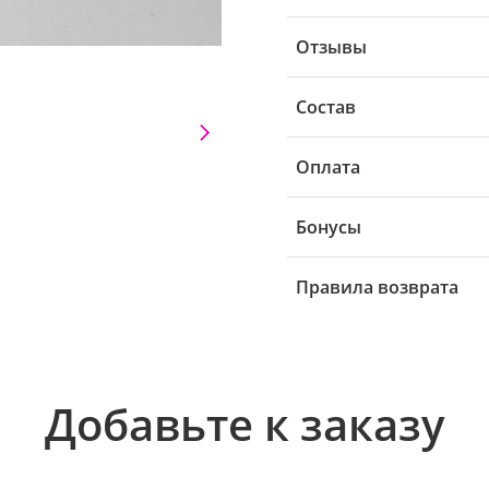
Отзывы
Состав
Оплата
Бонусы
Правила возврата
Добавьте к заказу