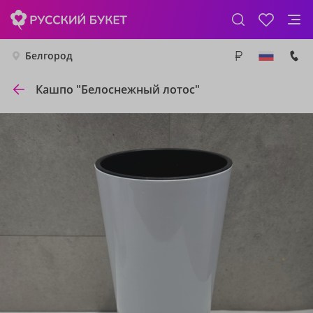
Белгород
Кашпо "Белоснежный лотос"