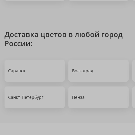
Доставка цветов в любой город
России:
Саранск
Волгоград
Санкт-Петербург
Пенза