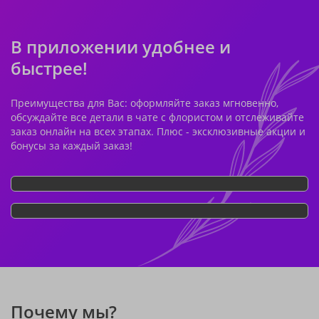
В приложении удобнее и
быстрее!
Преимущества для Вас: оформляйте заказ мгновенно,
обсуждайте все детали в чате с флористом и отслеживайте
заказ онлайн на всех этапах. Плюс - эксклюзивные акции и
бонусы за каждый заказ!
Почему мы?