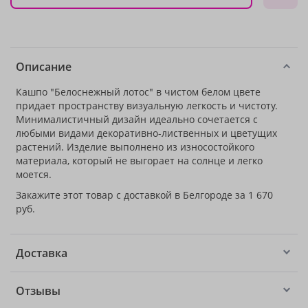
Описание
Кашпо "Белоснежный лотос" в чистом белом цвете
придает пространству визуальную легкость и чистоту.
Минималистичный дизайн идеально сочетается с
любыми видами декоративно-лиственных и цветущих
растений. Изделие выполнено из износостойкого
материала, который не выгорает на солнце и легко
моется.
Закажите этот товар с доставкой в Белгороде за 1 670
руб.
Доставка
Отзывы