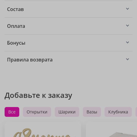
Состав
Оплата
Бонусы
Правила возврата
Добавьте к заказу
Все
Открытки
Шарики
Вазы
Клубника