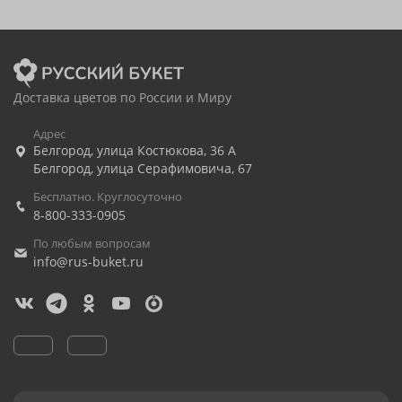
Доставка цветов по России и Миру
Адрес
Белгород
,
улица Костюкова, 36 А
Белгород
,
улица Серафимовича, 67
Бесплатно. Круглосуточно
8-800-333-0905
По любым вопросам
info@rus-buket.ru