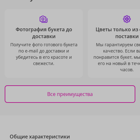
Фотография букета до
Цветы только из
доставки
поставки
Получите фото готового букета
Мы гарантируем св
по e-mail до доставки и
качество. Если в
убедитесь в его красоте и
понравится букет, м
свежести.
его на новый в теч
часов.
Все преимущества
Общие характеристики