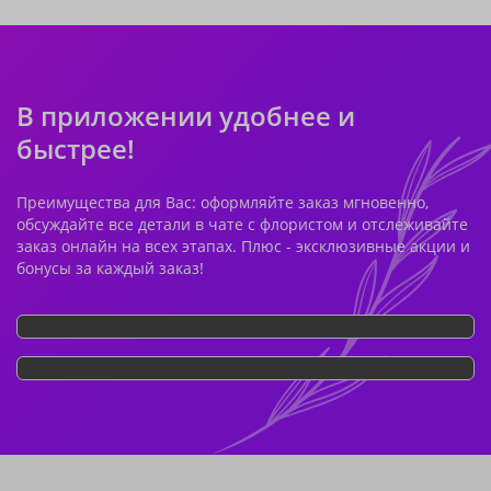
В приложении удобнее и
быстрее!
Преимущества для Вас: оформляйте заказ мгновенно,
обсуждайте все детали в чате с флористом и отслеживайте
заказ онлайн на всех этапах. Плюс - эксклюзивные акции и
бонусы за каждый заказ!