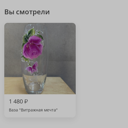
Вы смотрели
1 480
₽
Ваза "Витражная мечта"