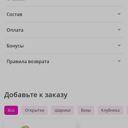
Состав
Оплата
Бонусы
Правила возврата
Добавьте к заказу
Все
Открытки
Шарики
Вазы
Клубника