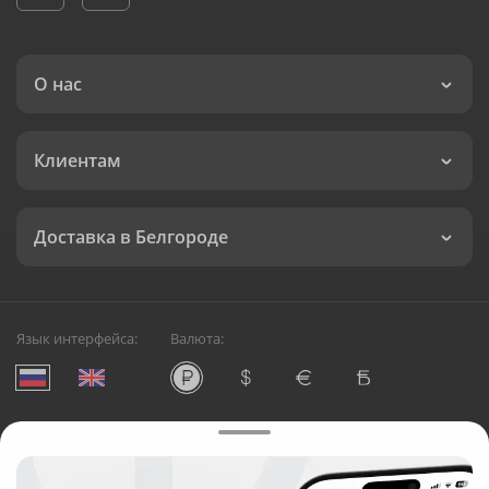
О нас
Клиентам
Доставка в Белгороде
Язык интерфейса:
Валюта:
©
Служба круглосуточной доставки цветов в Белгороде
Русский Букет, 2026