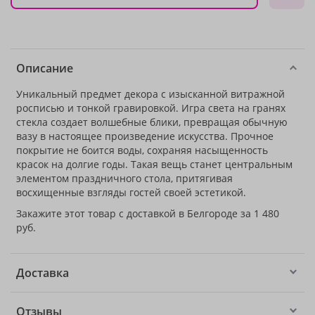
Описание
Уникальный предмет декора с изысканной витражной
росписью и тонкой гравировкой. Игра света на гранях
стекла создает волшебные блики, превращая обычную
вазу в настоящее произведение искусства. Прочное
покрытие не боится воды, сохраняя насыщенность
красок на долгие годы. Такая вещь станет центральным
элементом праздничного стола, притягивая
восхищенные взгляды гостей своей эстетикой.
Закажите этот товар с доставкой в Белгороде за 1 480
руб.
Доставка
Отзывы