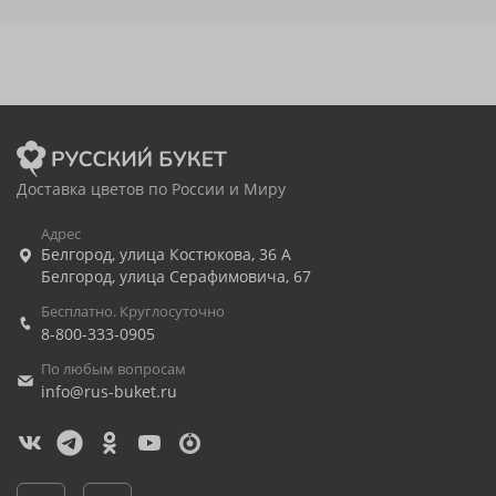
Доставка цветов по России и Миру
Адрес
Белгород
,
улица Костюкова, 36 А
Белгород
,
улица Серафимовича, 67
Бесплатно. Круглосуточно
8-800-333-0905
По любым вопросам
info@rus-buket.ru