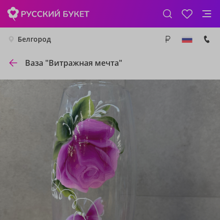
Белгород
Ваза "Витражная мечта"