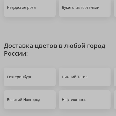
Недорогие розы
Букеты из гортензии
Доставка цветов в любой город
России:
Екатеринбург
Нижний Тагил
Великий Новгород
Нефтеюганск