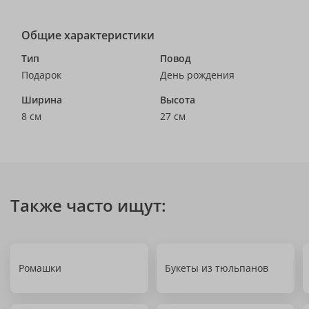
Общие характеристики
Тип
Повод
Подарок
День рождения
Ширина
Высота
8 см
27 см
Также часто ищут:
Ромашки
Букеты из тюльпанов