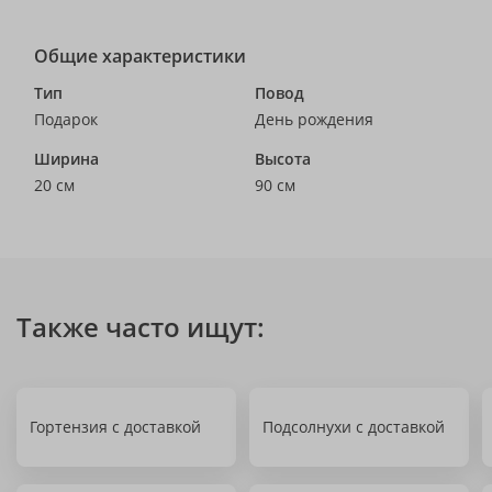
Общие характеристики
Тип
Повод
Подарок
День рождения
Ширина
Высота
20 см
90 см
Также часто ищут:
Гортензия с доставкой
Подсолнухи с доставкой