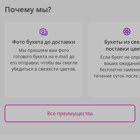
Почему мы?
Фото букета до доставки
Букеты из св
поставки цве
Мы пришлем вам фото
готового букета на e-mail до
Если букет не опр
его отправки, чтобы вы смогли
ваших ожиданий
убедиться в свежести цветов.
бесплатно заменим
течение суток после 
Все преимущества