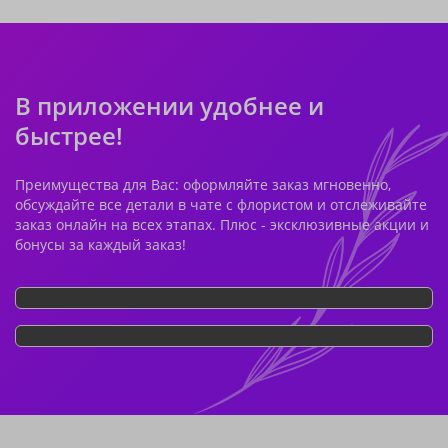
В приложении удобнее и
быстрее!
Преимущества для Вас: оформляйте заказ мгновенно,
обсуждайте все детали в чате с флористом и отслеживайте
заказ онлайн на всех этапах. Плюс - эксклюзивные акции и
бонусы за каждый заказ!