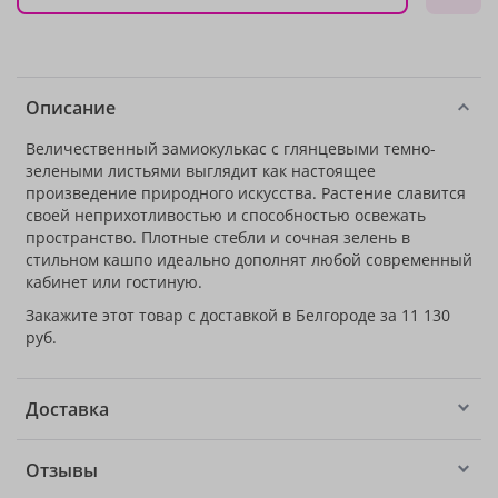
Описание
Величественный замиокулькас с глянцевыми темно-
зелеными листьями выглядит как настоящее
произведение природного искусства. Растение славится
своей неприхотливостью и способностью освежать
пространство. Плотные стебли и сочная зелень в
стильном кашпо идеально дополнят любой современный
кабинет или гостиную.
Закажите этот товар с доставкой в Белгороде за 11 130
руб.
Доставка
Отзывы