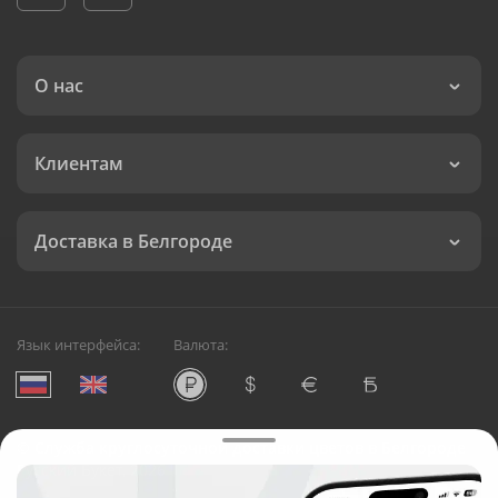
О нас
Клиентам
Доставка в Белгороде
Язык интерфейса:
Валюта:
©
Служба круглосуточной доставки цветов в Белгороде
Русский Букет, 2026