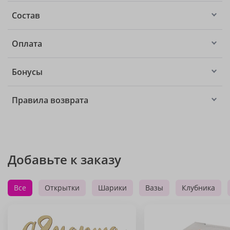
Состав
Оплата
Бонусы
Правила возврата
Добавьте к заказу
Все
Открытки
Шарики
Вазы
Клубника