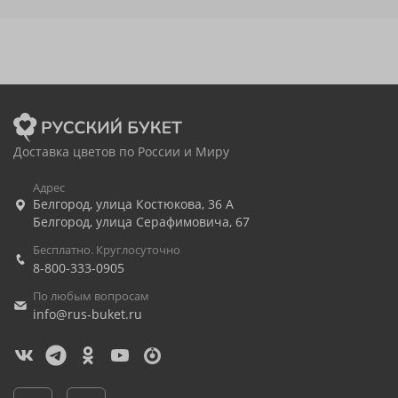
Доставка цветов по России и Миру
Адрес
Белгород
,
улица Костюкова, 36 А
Белгород
,
улица Серафимовича, 67
Бесплатно. Круглосуточно
8-800-333-0905
По любым вопросам
info@rus-buket.ru