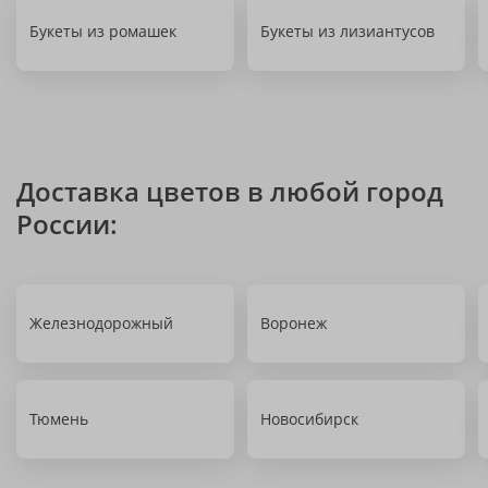
Букеты из ромашек
Букеты из лизиантусов
Доставка цветов в любой город
России:
Железнодорожный
Воронеж
Тюмень
Новосибирск