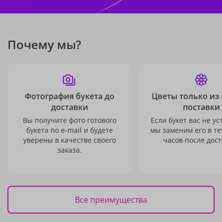
Почему мы?
Фотография букета до
Цветы только из
доставки
поставки
Вы получите фото готового
Если букет вас не ус
букета по e-mail и будете
мы заменим его в те
уверены в качестве своего
часов после дост
заказа.
Все преимущества