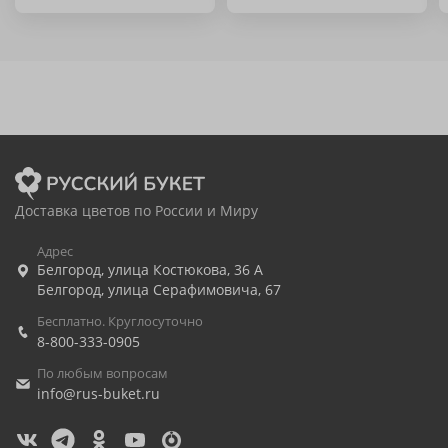
Доставка цветов по России и Миру
Адрес
Белгород
,
улица Костюкова, 36 А
Белгород
,
улица Серафимовича, 67
Бесплатно. Круглосуточно
8-800-333-0905
По любым вопросам
info@rus-buket.ru