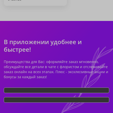
В приложении удобнее и
быстрее!
Преимущества для Вас: оформляйте заказ мгновенно,
обсуждайте все детали в чате с флористом и отслеживайте
заказ онлайн на всех этапах. Плюс - эксклюзивные акции и
бонусы за каждый заказ!