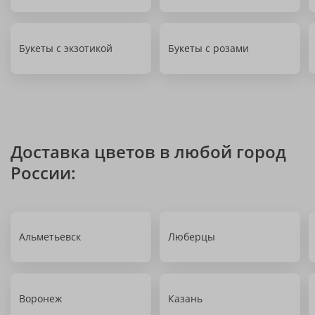
Букеты с экзотикой
Букеты с розами
Доставка цветов в любой город
России:
Альметьевск
Люберцы
Воронеж
Казань