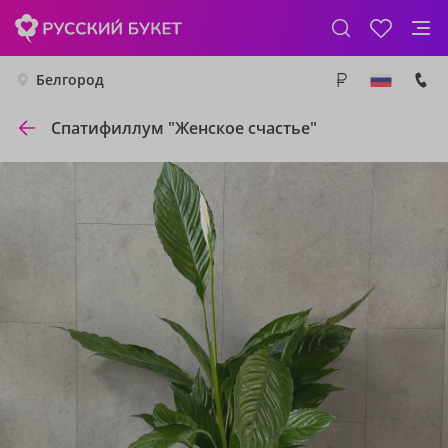
Белгород
Спатифиллум "Женское счастье"