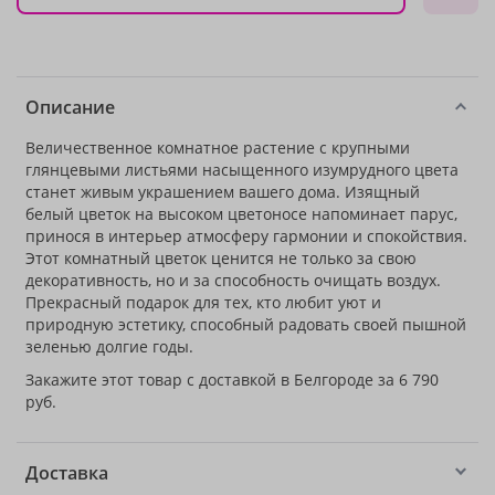
Описание
Величественное комнатное растение с крупными
глянцевыми листьями насыщенного изумрудного цвета
станет живым украшением вашего дома. Изящный
белый цветок на высоком цветоносе напоминает парус,
принося в интерьер атмосферу гармонии и спокойствия.
Этот комнатный цветок ценится не только за свою
декоративность, но и за способность очищать воздух.
Прекрасный подарок для тех, кто любит уют и
природную эстетику, способный радовать своей пышной
зеленью долгие годы.
Закажите этот товар с доставкой в Белгороде за 6 790
руб.
Доставка