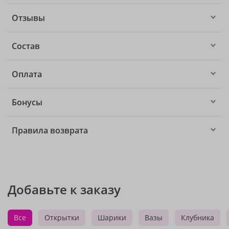
Отзывы
Состав
Оплата
Бонусы
Правила возврата
Добавьте к заказу
Все
Открытки
Шарики
Вазы
Клубника